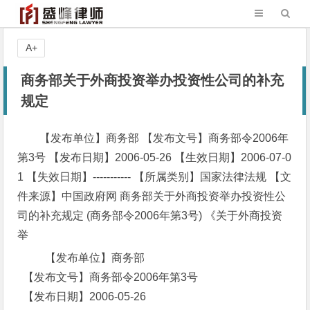
A+
商务部关于外商投资举办投资性公司的补充
规定
【发布单位】商务部 【发布文号】商务部令2006年
第3号 【发布日期】2006-05-26 【生效日期】2006-07-0
1 【失效日期】----------- 【所属类别】国家法律法规 【文
件来源】中国政府网 商务部关于外商投资举办投资性公
司的补充规定 (商务部令2006年第3号) 《关于外商投资
举
【发布单位】商务部
【发布文号】商务部令2006年第3号
【发布日期】2006-05-26