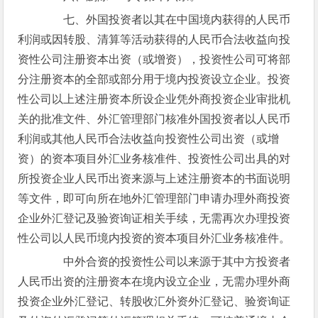
七、外国投资者以其在中国境内获得的人民币
利润或因转股、清算等活动获得的人民币合法收益向投
资性公司注册资本出资（或增资），投资性公司可将部
分注册资本的全部或部分用于境内投资设立企业。投资
性公司以上述注册资本所设企业凭外商投资企业审批机
关的批准文件、外汇管理部门核准外国投资者以人民币
利润或其他人民币合法收益向投资性公司出资（或增
资）的资本项目外汇业务核准件、投资性公司出具的对
所投资企业人民币出资来源与上述注册资本的书面说明
等文件，即可向所在地外汇管理部门申请办理外商投资
企业外汇登记及验资询证相关手续，无需再次办理投资
性公司以人民币境内投资的资本项目外汇业务核准件。
中外合资的投资性公司以来源于其中方投资者
人民币出资的注册资本在境内设立企业，无需办理外商
投资企业外汇登记、转股收汇外资外汇登记、验资询证