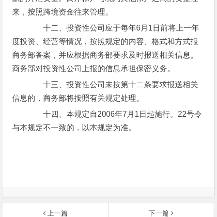
来，按照跨境资金往来管理。
十二、投资性公司应于每年6月1日前将上一年
度投资、经营等情况，按照规定的内容、格式和方式报
商务部备案，并应根据商务部要求及时报送相关信息。
商务部对投资性公司上报的信息承担保密义务。
十三、投资性公司未按第十二条要求报送相关
信息的，商务部将按照有关规定处理。
十四、本规定自2006年7月1日起施行。22号令
与本规定不一致的，以本规定为准。
上一篇
下一篇