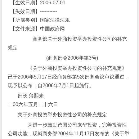
【生效日期】2006-07-01
【失效日期】-----------
【所属类别】国家法律法规
【文件来源】中国政府网
商务部关于外商投资举办投资性公司的补充
规定
(商务部令2006年第3号)
《关于外商投资举办投资性公司的补充规定》
已于2006年5月17日经商务部第5次部务会议审议通过，
现予以公布，自2006年7月1日起施行。
部长 薄熙来
二00六年五月二十六日
关于外商投资举办投资性公司的补充规定
为进一步鼓励跨国公司来华投资，完善投资性
公司功能，现就商务部2004年11月17日发布的《关于举