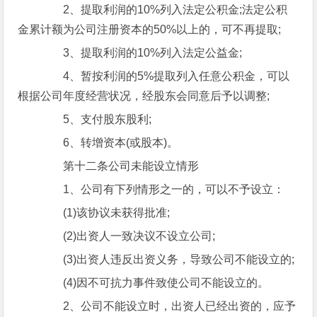
2、提取利润的10%列入法定公积金;法定公积
金累计额为公司注册资本的50%以上的，可不再提取;
3、提取利润的10%列入法定公益金;
4、暂按利润的5%提取列入任意公积金，可以
根据公司年度经营状况，经股东会同意后予以调整;
5、支付股东股利;
6、转增资本(或股本)。
第十二条公司未能设立情形
1、公司有下列情形之一的，可以不予设立：
(1)该协议未获得批准;
(2)出资人一致决议不设立公司;
(3)出资人违反出资义务，导致公司不能设立的;
(4)因不可抗力事件致使公司不能设立的。
2、公司不能设立时，出资人已经出资的，应予