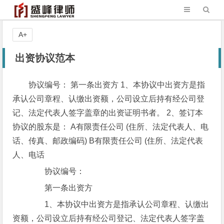
A+
出资协议范本
协议编号： 第一条出资方 1、本协议中出资方是指
承认公司章程、认缴出资额，公司设立后持有经公司登
记、法定代表人签字盖章的出资证明书者。 2、签订本
协议的股东是： A有限责任公司 (住所、法定代表人、电
话、传真、邮政编码) B有限责任公司 (住所、法定代表
人、电话
协议编号：
第一条出资方
1、本协议中出资方是指承认公司章程、认缴出
资额，公司设立后持有经公司登记、法定代表人签字盖