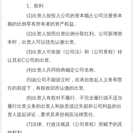
1、权利
(1)出资人按投入公司的资本额占公司注册资本
额的比例享有所有者的资产权益。
(2)出资人按照出资比例分取红利。公司新增资
本时，出资人可以优先认缴出资。
(3)出资人可依据《公司法》和《公司章程》转
让其在C公司的出资。
(4)出资人共同协商确定公司名称。
(5)如公司不能设立时，在承担发起人义务和责
任的前提下，有权收回所认缴的出资。
(6)出资人有权对不履行、不完全履行或不适当
履行出资义务的出资人和故意或过失损坏公司利益的出
资人提起诉讼，要求其承担相应法律责任。
(7)法律、行政法规及《公司章程》所赋予的其
他权利。