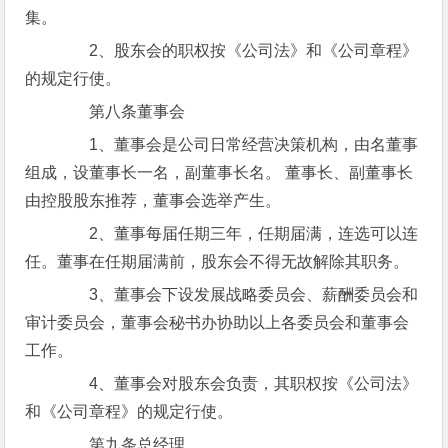
集。
2、股东会的职权按《公司法》和《公司章程》
的规定行使。
第八条董事会
1、董事会是公司日常经营决策机构，由名董事
组成，设董事长一名，副董事长名。 董事长、副董事长
由控股股东推荐，董事会选举产生。
2、董事每届任期三年，任期届满，连选可以连
任。董事在任期届满前，股东会不得无故解除其职务。
3、董事会下设发展战略委员会、薪酬委员会和
审计委员会，董事会秘书办协助以上各委员会和董事会
工作。
4、董事会对股东会负责，其职权按《公司法》
和《公司章程》的规定行使。
第九条总经理