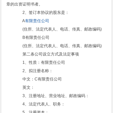
章的出资证明书者。
2、签订本协议的股东是：
A
有限责任公司
(住所、法定代表人、电话、传真、邮政编码)
B有限责任公司
(住所、法定代表人、电话、传真、邮政编码)
第二条公司设立方式及法定事项
1、性质：有限责任公司
2、拟注册名称：
中文：C有限责任公司
英文：
3、注册地址、营业地址、邮政编码：
4、法定代表人、职务：
5、注册资本：