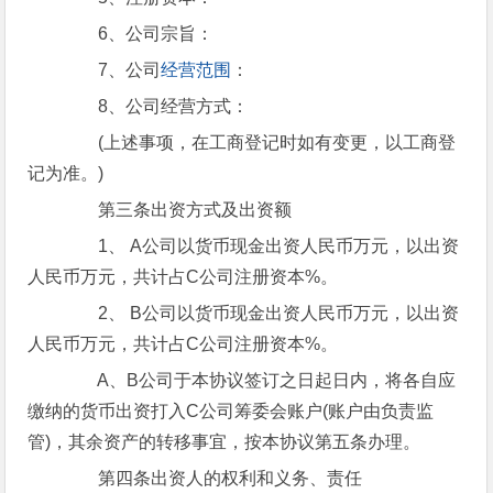
6、公司宗旨：
7、公司
经营范围
：
8、公司经营方式：
(上述事项，在工商登记时如有变更，以工商登
记为准。)
第三条出资方式及出资额
1、 A公司以货币现金出资人民币万元，以出资
人民币万元，共计占C公司注册资本%。
2、 B公司以货币现金出资人民币万元，以出资
人民币万元，共计占C公司注册资本%。
A、B公司于本协议签订之日起日内，将各自应
缴纳的货币出资打入C公司筹委会账户(账户由负责监
管)，其余资产的转移事宜，按本协议第五条办理。
第四条出资人的权利和义务、责任