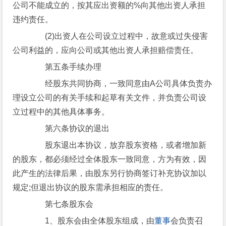
公司不能成立的，按其应出资额的%向其他出资人承担
违约责任。
(2)出资人在公司设立过程中，故意或过失侵害
公司利益的，应向公司或其他出资人承担赔偿责任。
第五条手续办理
经股东共同协商，一致同意由A公司具体负责办
理设立公司的有关手续和起草有关文件，并负责公司设
立过程中的其他具体事务。
第六条协议的退出
股东退出本协议，放弃股东资格，或者增加新
的股东，都必须经过全体股东一致同意，方为有效，因
此产生的法律后果，由股东另行协商签订补充协议加以
规定;但退出协议的股东需承担相应的责任。
第七条股东会
1、股东会由全体股东组成，由
董事
会负责召