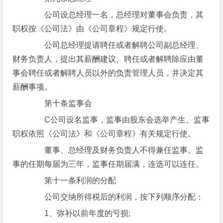
公司设总经理一名，总经理对董事会负责，其
职权按《公司法》由《公司章程》规定行使。
公司总经理提请聘任或者解聘公司副总经理、
财务负责人，提出其薪酬建议。聘任或者解聘除应由董
事会聘任或者解聘人员以外的负责管理人员，并决定其
薪酬事项。
第十条监事会
C公司设名监事，监事由股东会选举产生。监事
职权依照《公司法》和《公司章程》有关规定行使。
董事、总经理及财务负责人不得兼任监事。监
事的任期每届为三年，监事任期届满，连选可以连任。
第十一条利润的分配
公司交纳所得税后的利润，按下列顺序分配：
1、弥补以前年度的亏损;