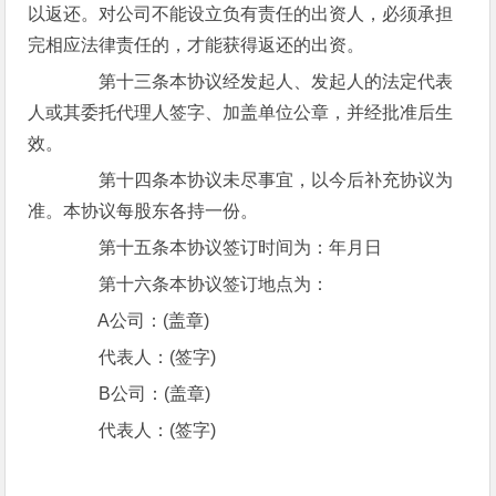
以返还。对公司不能设立负有责任的出资人，必须承担
完相应法律责任的，才能获得返还的出资。
第十三条本协议经发起人、发起人的法定代表
人或其委托代理人签字、加盖单位公章，并经批准后生
效。
第十四条本协议未尽事宜，以今后补充协议为
准。本协议每股东各持一份。
第十五条本协议签订时间为：年月日
第十六条本协议签订地点为：
A公司：(盖章)
代表人：(签字)
B公司：(盖章)
代表人：(签字)