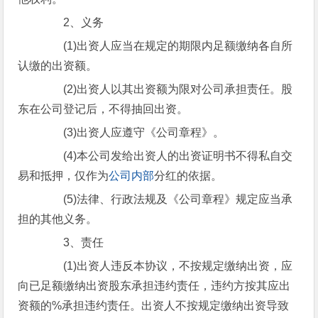
2、义务
(1)出资人应当在规定的期限内足额缴纳各自所
认缴的出资额。
(2)出资人以其出资额为限对公司承担责任。股
东在公司登记后，不得抽回出资。
(3)出资人应遵守《公司章程》。
(4)本公司发给出资人的出资证明书不得私自交
易和抵押，仅作为
公司内部
分红的依据。
(5)法律、行政法规及《公司章程》规定应当承
担的其他义务。
3、责任
(1)出资人违反本协议，不按规定缴纳出资，应
向已足额缴纳出资股东承担违约责任，违约方按其应出
资额的%承担违约责任。出资人不按规定缴纳出资导致