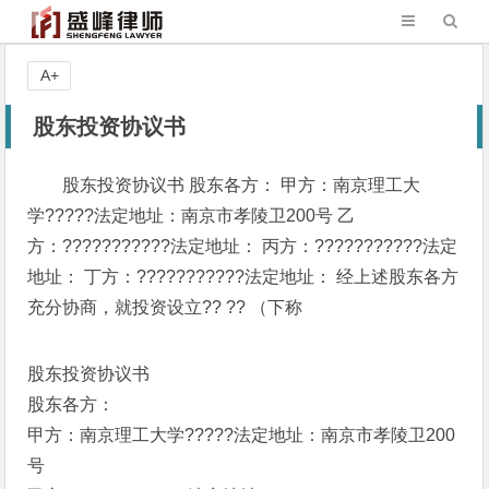
A+
股东投资协议书
股东投资协议书 股东各方： 甲方：南京理工大
学?????法定地址：南京市孝陵卫200号 乙
方：???????????法定地址： 丙方：???????????法定
地址： 丁方：???????????法定地址： 经上述股东各方
充分协商，就投资设立?? ?? （下称
股东投资协议书
股东各方：
甲方：南京理工大学?????法定地址：南京市孝陵卫200
号