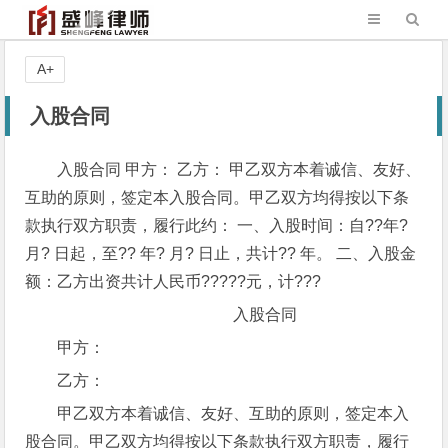
A+
入股合同
入股合同 甲方： 乙方： 甲乙双方本着诚信、友好、
互助的原则，签定本入股合同。甲乙双方均得按以下条
款执行双方职责，履行此约： 一、入股时间：自??年?
月? 日起，至?? 年? 月? 日止，共计?? 年。 二、入股金
额：乙方出资共计人民币?????元，计???
入股合同
甲方：
乙方：
甲乙双方本着诚信、友好、互助的原则，签定本入
股合同。甲乙双方均得按以下条款执行双方职责，履行