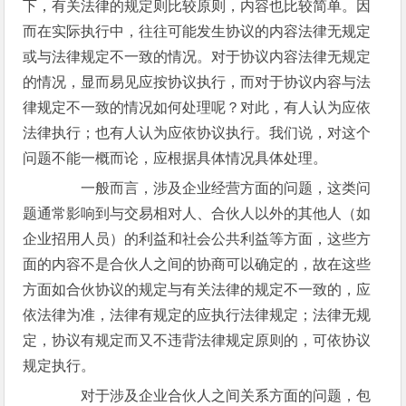
下，有关法律的规定则比较原则，内容也比较简单。因
而在实际执行中，往往可能发生协议的内容法律无规定
或与法律规定不一致的情况。对于协议内容法律无规定
的情况，显而易见应按协议执行，而对于协议内容与法
律规定不一致的情况如何处理呢？对此，有人认为应依
法律执行；也有人认为应依协议执行。我们说，对这个
问题不能一概而论，应根据具体情况具体处理。
一般而言，涉及企业经营方面的问题，这类问
题通常影响到与交易相对人、合伙人以外的其他人（如
企业招用人员）的利益和社会公共利益等方面，这些方
面的内容不是合伙人之间的协商可以确定的，故在这些
方面如合伙协议的规定与有关法律的规定不一致的，应
依法律为准，法律有规定的应执行法律规定；法律无规
定，协议有规定而又不违背法律规定原则的，可依协议
规定执行。
对于涉及企业合伙人之间关系方面的问题，包