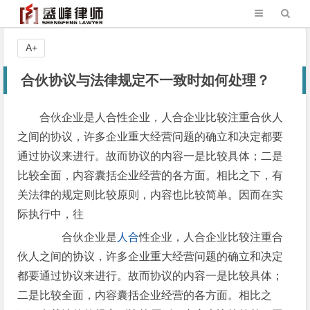
A+
合伙协议与法律规定不一致时如何处理？
合伙企业是人合性企业，人合企业比较注重合伙人
之间的协议，许多企业重大经营问题的确立和决定都要
通过协议来进行。故而协议的内容一是比较具体；二是
比较全面，内容囊括企业经营的各方面。相比之下，有
关法律的规定则比较原则，内容也比较简单。因而在实
际执行中，往
合伙企业是
人合
性企业，人合企业比较注重合
伙人之间的协议，许多企业重大经营问题的确立和决定
都要通过协议来进行。故而协议的内容一是比较具体；
二是比较全面，内容囊括企业经营的各方面。相比之