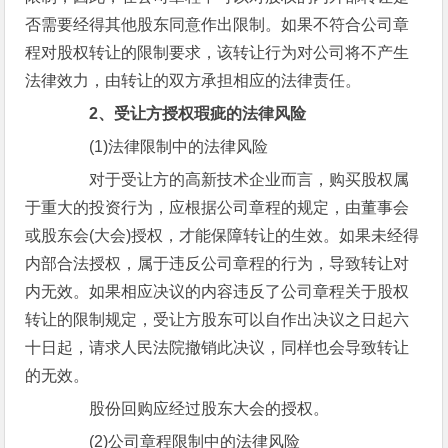
否需要经得其他股东同意作出限制。如果不符合公司章
程对股权转让的限制要求，该转让行为对公司将不产生
法律效力，由转让的双方承担相应的法律责任。
2、受让方授权瑕疵的法律风险
(1)法律限制中的法律风险
对于受让方的高新技术企业而言，购买股权属
于重大的投资行为，应根据公司章程的规定，由董事会
或股东会(大会)授权，才能保障转让的生效。如果未经得
内部合法授权，属于违反公司章程的行为，导致转让对
内无效。如果相应决议的内容违反了公司章程关于股权
转让的限制规定，受让方股东可以自作出决议之日起六
十日起，请求人民法院撤销此决议，同样也会导致转让
的无效。
股份回购应经过股东大会的授权。
(2)公司章程限制中的法律风险