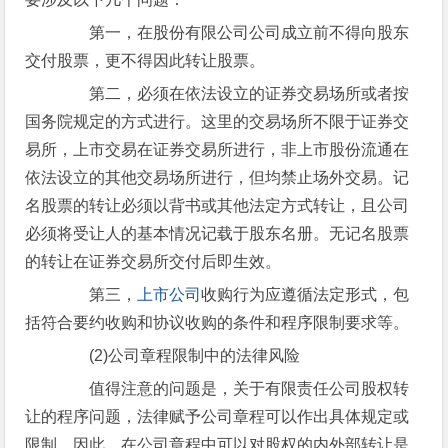
第一，在股份有限公司公司成立前不得向股东
交付股票，更不得因此转让股票。
第二，必须在依法设立的证券交易场所或者按
国务院规定的方式进行。这里的交易场所不限于证券交
易所，上市交易在证券交易所进行，非上市股份流通在
依法设立的其他交易场所进行，但均禁止场外交易。记
名股票的转让必须以背书或其他法定方式转让，且公司
必须将受让人的基本情况记载于股东名册。无记名股票
的转让在证券交易所交付后即生效。
第三，
上市公司
收购行为应遵循法定形式，包
括符合要约收购和协议收购的条件和程序限制要求等。
(2)公司章程限制中的法律风险
值得注意的问题是，关于有限责任公司股权转
让的程序问题，法律赋予公司章程可以作出具体规定或
限制，因此，在公司章程中可以对股权的内外部转让是