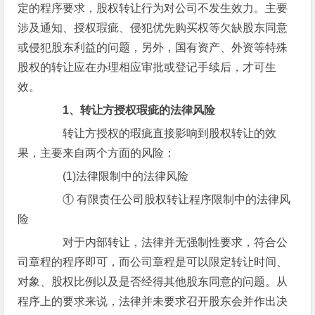
定的程序要求，股权转让行为对公司不发生效力。主要
涉及通知、授权瑕疵、侵犯优先购买权等欠缺股东同意
或侵犯股东利益的问题，另外，国有资产、外资等特殊
股权的转让应在办理相应审批或登记手续后，才可生
效。
1、转让方授权瑕疵的法律风险
转让方授权的瑕疵直接影响到股权转让的效
果，主要来自两个方面的风险：
(1)法律限制中的法律风险
① 有限责任公司股权转让程序限制中的法律风
险
对于内部转让，法律并无强制性要求，符合公
司章程的程序即可，而公司章程是可以限定转让时间、
对象、股权比例以及是否经得其他股东同意的问题。从
程序上的要求来说，法律并未要求召开股东会并作出决