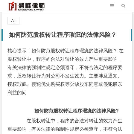
A+
如何防范股权转让程序瑕疵的法律风险？
核心提示：如何防范股权转让程序瑕疵的法律风险？ 在
股权转让中，程序的合法对转让的效力产生重要影响，
有关法律的强制性规定必须遵守，不符合法定的程序要
求，股权转让行为对公司不发生效力。主要涉及通知、
授权瑕疵、侵犯优先购买权等欠缺股东同意或侵犯股东
利益的问
如何防范股权转让程序瑕疵的法律风险?
在股权转让中，程序的合法对转让的效力产生
重要影响，有关法律的强制性规定必须遵守，不符合法