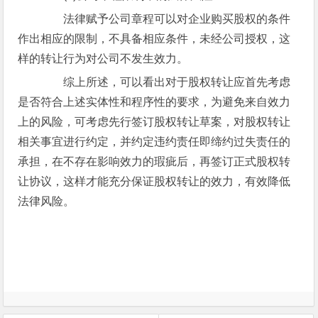
法律赋予公司章程可以对企业购买股权的条件
作出相应的限制，不具备相应条件，未经公司授权，这
样的转让行为对公司不发生效力。
综上所述，可以看出对于股权转让应首先考虑
是否符合上述实体性和程序性的要求，为避免来自效力
上的风险，可考虑先行签订股权转让草案，对股权转让
相关事宜进行约定，并约定违约责任即缔约过失责任的
承担，在不存在影响效力的瑕疵后，再签订正式股权转
让协议，这样才能充分保证股权转让的效力，有效降低
法律风险。