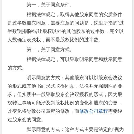
第一，关于同意条件。
根据法律规定，取得其他股东同意的实质条件
是过半数股东同意，需要注意的问题是，这里所指的“过
半数”是指除转让股权以外的其他股东的过半数，完全以
人数确定表决权，而不是股权比例的过半数。
第二，关于同意方式。
根据法律规定，可以采取明示同意和默示同意
的方式。
明示同意的方式：其他股东可以以股东会决议
的形式或其他书面形式取得同意，法律并无强制性的要
求，但实践中一般采取股东会决议授权的形式，因为股
权转让事项可能涉及到股权比例的变化和股东的变更，
此变化将导致公司章程的修改，而
修改公司章程
需要经
过股东会的同意。
默示同意的方式：这种方式主要是法定的“视为