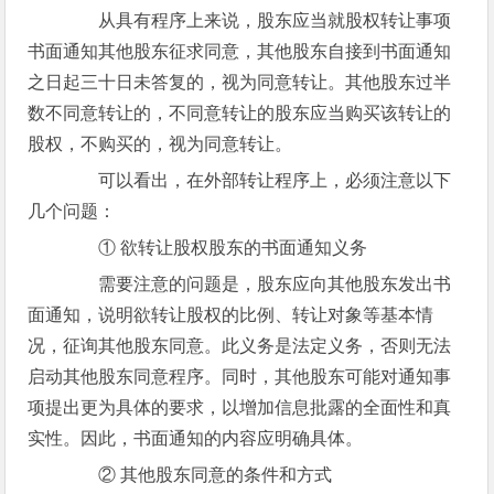
从具有程序上来说，股东应当就股权转让事项
书面通知其他股东征求同意，其他股东自接到书面通知
之日起三十日未答复的，视为同意转让。其他股东过半
数不同意转让的，不同意转让的股东应当购买该转让的
股权，不购买的，视为同意转让。
可以看出，在外部转让程序上，必须注意以下
几个问题：
① 欲转让股权股东的书面通知义务
需要注意的问题是，股东应向其他股东发出书
面通知，说明欲转让股权的比例、转让对象等基本情
况，征询其他股东同意。此义务是法定义务，否则无法
启动其他股东同意程序。同时，其他股东可能对通知事
项提出更为具体的要求，以增加信息批露的全面性和真
实性。因此，书面通知的内容应明确具体。
② 其他股东同意的条件和方式