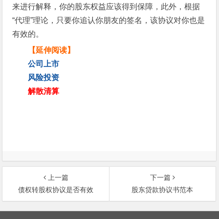
来进行解释，你的股东权益应该得到保障，此外，根据
“代理”理论，只要你追认你朋友的签名，该协议对你也是
有效的。
【延伸阅读】
公司上市
风险投资
解散清算
上一篇
下一篇
债权转股权协议是否有效
股东贷款协议书范本
文