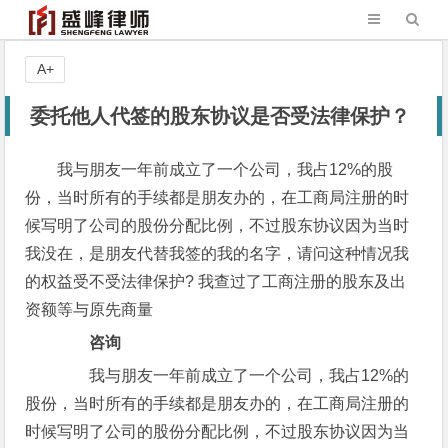
A+
委托他人代签的股东协议是否受法律保护？
我与朋友一年前成立了一个公司，我占12%的股
份，当时所有的手续都是朋友办的，在工商局注册的时
候写明了公司的股份分配比例，不过股东协议因为当时
我没在，是朋友代替我签的我的名字，请问这种情况我
的权益受不受法律保护? 我查过了工商注册的股东及出
资额等与原先商量
咨询
我与朋友一年前成立了一个公司，我占12%的
股份，当时所有的手续都是朋友办的，在工商局注册的
时候写明了公司的股份分配比例，不过股东协议因为当