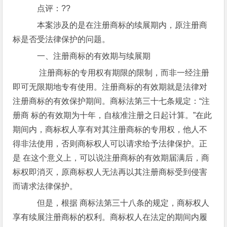
点评：??
本案涉及的是在注册商标的续展期内，原注册商
标是否受法律保护的问题。
一、注册商标的有效期与续展期
注册商标的专用权有期限的限制，而非一经注册
即可无限期地专有使用。注册商标的有效期就是法律对
注册商标的有效保护期间。商标法第三十七条规定：“注
册商 标的有效期为十年，自核准注册之日起计算。”在此
期间内，商标权人享有对其注册商标的专用权，他人不
得非法使用，否则商标权人可以请求给予法律保护。正
是 在这个意义上，可以说注册商标的有效期届满后，商
标权即消灭，原商标权人无法再以其注册商标受到侵害
而请求法律保护。
但是，根据 商标法第三十八条的规定，商标权人
享有续展注册商标的权利。商标权人在法定的期间内履