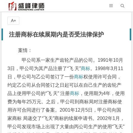
A+
注册商标在续展期内是否受法律保护
案情：
甲公司系一家生产齿轮产品的公司。1991年10月
3日，甲公司为其产品注册了“飞 天”
商标
。1998年3月11
日，甲公司与乙公司签订了一份
商标
权使用许可合同，
约定乙公司从合同签订之日起可以在自己生产的齿轮产
品上使用甲公司的“飞 天” 注册
商标
，使用期为4年，使用
费为每年25万元。之后，甲公司到商标局对注册商标使
用许可合同进行了备案。2001年12月5日，甲公司向国
家商标 局递交了“飞天”商标的续展申请书。2002年1月，
甲公司发现市场上出现了大量由丙公司生产的使用“飞天”