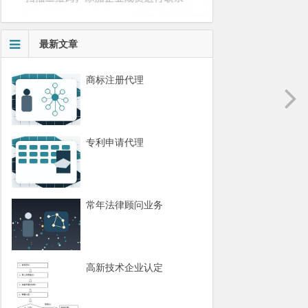
最新文章
商标注册代理
专利申请代理
常年法律顾问业务
高新技术企业认定