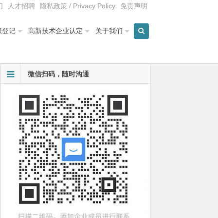
们
人才招聘
隐私政策 / Privacy Policy
免责声明
权登记
高新技术企业认定
关于我们
微信扫码，随时沟通