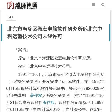
A+
北京市海淀区微宏电脑软件研究所诉北京中
科远望技术公司未经许可
「案情」
原告：北京市海淀区微宏电脑软件研究所。
被告：北京中科远望技术公司。
1991 年10月，北京市海淀区微宏电脑软件研究所
（下称微宏研究所）开发完成了unfox软件，并于1992年
6月15日取得计算机软件登记证书，登记号为 920009.登
记证书载明：
著作权
人系微宏研究所，推定自1991年10
月21日起享有该软件
著作权
。该软件登记情况已于1992
年6月16日在《中国 计算机报》上向社会公告。微宏研