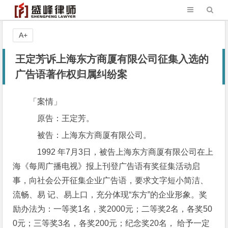
A+
王定芳诉上海东方商厦有限公司征集入选的
广告语著作权归属纠纷案
「案情」
原告：王定芳。
被告：上海东方商厦有限公司。
1992 年7月3日，被告上海东方商厦有限公司在上
海《每周广播电视》报上刊登广告语有奖征集活动启
事，向社会公开征集企业广告语，要求文字短小简洁、
流畅、易 记、易上口，充分体现“东方”的企业形象。奖
励办法为：一等奖1名，奖2000元；二等奖2名，各奖50
0元；三等奖3名，各奖200元；纪念奖20名， 给予一定