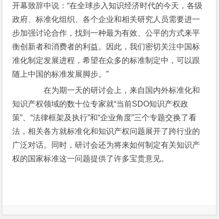
开幕致辞中说：“在全球步入知识经济时代的今天，各级
政府、标准化组织、各个企业和相关研究人员需要进一
步加强讨论合作，找到一种最为有效、公平的方式来平
衡创新者和消费者的利益。因此，我们密切关注中国标
准化制定发展进程，希望在众多的标准制定中，可以跟
随上中国的标准发展脚步。”
在为期一天的研讨会上，来自国内外标准化和
知识产权领域的数十位专家就“当前SDO知识产权政
策”、“法律框架及执行”和“企业角度”三个专题交换了看
法，相关各方就标准化和知识产权问题展开了跨行业的
广泛对话。同时，研讨会还为将来如何制定有关知识产
权的国家标准这一问题提供了许多宝贵意见。