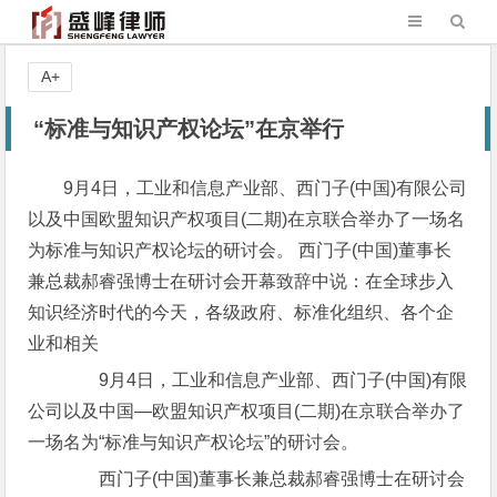
A+
“标准与知识产权论坛”在京举行
9月4日，工业和信息产业部、西门子(中国)有限公司
以及中国欧盟知识产权项目(二期)在京联合举办了一场名
为标准与知识产权论坛的研讨会。 西门子(中国)董事长
兼总裁郝睿强博士在研讨会开幕致辞中说：在全球步入
知识经济时代的今天，各级政府、标准化组织、各个企
业和相关
9月4日，工业和信息产业部、西门子(中国)有限
公司以及中国—欧盟知识产权项目(二期)在京联合举办了
一场名为“标准与知识产权论坛”的研讨会。
西门子(中国)董事长兼总裁郝睿强博士在研讨会