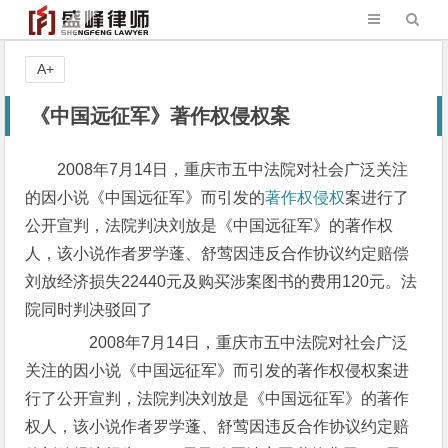
A+
《中国远征军》著作权侵权案
2008年7月14日，重庆市五中法院对社会广泛关注
的因小说《中国远征军》而引发的
著作权侵权
案进行了
公开宣判，法院判决刘放是《中国远征军》的著作权
人，该小说作者罗学蓬、舒莺因违反合作协议约定赔偿
刘放经济损失22440元及购买涉案图书的费用120元。法
院同时判决驳回了
2008年7月14日，重庆市五中法院对社会广泛
关注的因小说《中国远征军》而引发的著作权侵权案进
行了公开宣判，法院判决刘放是《中国远征军》的著作
权人，该小说作者罗学蓬、舒莺因违反合作协议约定赔