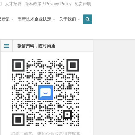
们
人才招聘
隐私政策 / Privacy Policy
免责声明
权登记
高新技术企业认定
关于我们
微信扫码，随时沟通