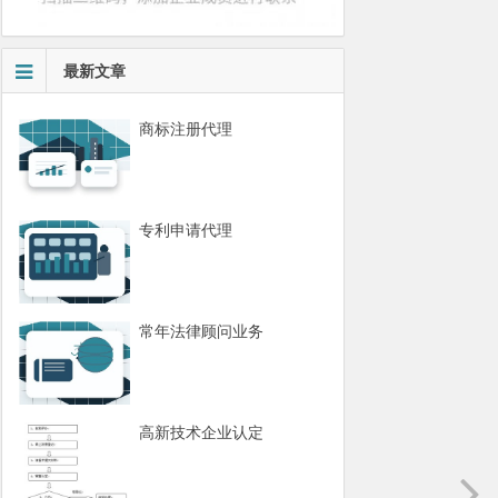
最新文章
商标注册代理
专利申请代理
常年法律顾问业务
高新技术企业认定