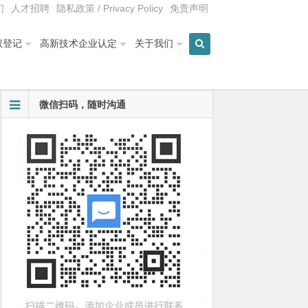
们
人才招聘
隐私政策 / Privacy Policy
免责声明
权登记
高新技术企业认定
关于我们
微信扫码，随时沟通