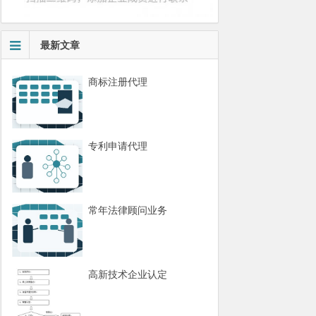
最新文章
商标注册代理
专利申请代理
常年法律顾问业务
高新技术企业认定