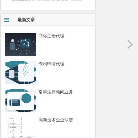
最新文章
商标注册代理
专利申请代理
常年法律顾问业务
高新技术企业认定