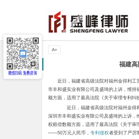
A+
福建高
近日，福建省高级法院对福州金得利工
市丰和盛实业有限公司及盛琦的上诉，维持
额方面，适用了最高法院《关于审理专利纠
近日，福建省高级法院对福州金得利
深圳市丰和盛实业有限公司及盛琦的上诉，
权赔偿数额方面，适用了最高法院《关于审
——50万元人民币，
专利侵权
者受到了严厉