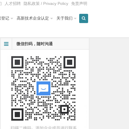
们
人才招聘
隐私政策 / Privacy Policy
免责声明
权登记
高新技术企业认定
关于我们
微信扫码，随时沟通