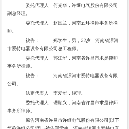
委托代理人：何光华，许继电气股份有限公司
副总经理。
委托代理人：赵国兰，河南五环律师事务所律
师。
被告： 郑学生，男，32岁，河南省漯河
市爱特电器设备有限公司总工程师。
委托代理人：郭江华，河南省许昌市求是律师
事务所律师。
被告： 河南省漯河市爱特电器设备有限
公司。
法定代表人：李爱华，经理。
委托代理人：琚顺兴，河南省许昌市求是律师
事务所律师。
原告河南省许昌市许继电气股份有限公司(以下
简称许继公司)因与被告郑学生、河南省漯河市爱特电器