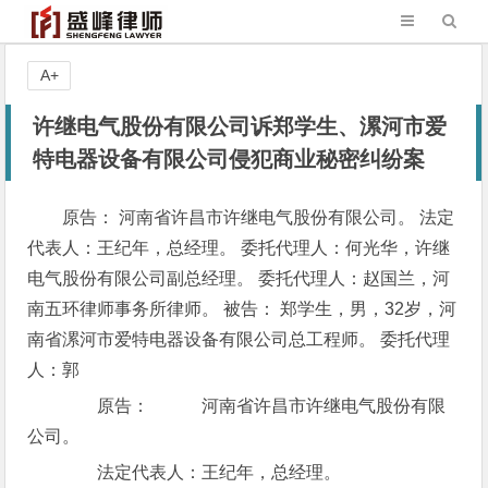
A+
许继电气股份有限公司诉郑学生、漯河市爱
特电器设备有限公司侵犯商业秘密纠纷案
原告： 河南省许昌市许继电气股份有限公司。 法定
代表人：王纪年，总经理。 委托代理人：何光华，许继
电气股份有限公司副总经理。 委托代理人：赵国兰，河
南五环律师事务所律师。 被告： 郑学生，男，32岁，河
南省漯河市爱特电器设备有限公司总工程师。 委托代理
人：郭
原告： 河南省许昌市许继电气股份有限
公司。
法定代表人：王纪年，总经理。