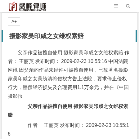
A+
摄影家吴印咸之女维权索赔
父亲作品被擅自使用 摄影家吴印咸之女维权索赔 作
者： 王丽英 发布时间： 2009-02-23 10:55:16 中国法院
网讯 因父亲的作品未经许可被擅自使用，已故著名摄影
家吴印咸之女吴筑清将侵权方告上法院，要求停止侵权
行为，赔偿经济损失及合理费用1.1万余元，并在《中国
摄影报
父亲作品被擅自使用 摄影家吴印咸之女维权索
赔
作者： 王丽英 发布时间： 2009-02-23 10:55:1
6