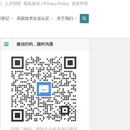
们
人才招聘
隐私政策 / Privacy Policy
免责声明
权登记
高新技术企业认定
关于我们
微信扫码，随时沟通