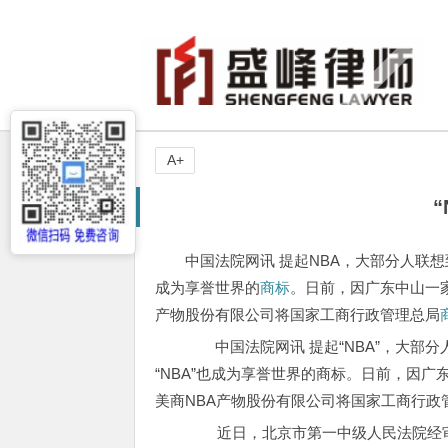
A+
中国法院网讯 提起NBA，大部分人联
成为享誉世界的
商标
。日前，因广东中山一家
产物股份有限公司将国家工商行政管理总局
中国法院网讯 提起“NBA”，大部
“NBA”也成为享誉世界的商标。日前，因广
美商NBA产物股份有限公司将国家工商行政
近日，北京市第一中级人民法院经审理