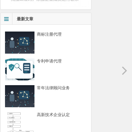
最新文章
商标注册代理
专利申请代理
常年法律顾问业务
高新技术企业认定