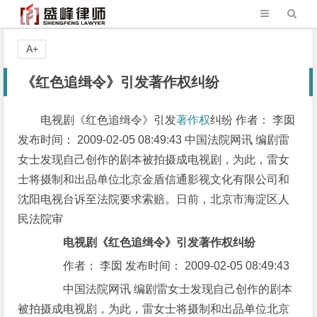
A+
《红色追缉令》引发著作权纠纷
电视剧《红色追缉令》引发
著作权
纠纷 作者： 李囡
发布时间： 2009-02-05 08:49:43 中国法院网讯 编剧雷
女士发现自己创作的剧本被拍摄成电视剧，为此，雷女
士将摄制和出品单位北京金盾信通影视文化有限公司和
沈阳电视台诉至法院要求索赔。日前，北京市海淀区人
民法院审
电视剧《红色追缉令》引发著作权纠纷
作者： 李囡 发布时间： 2009-02-05 08:49:43
中国法院网讯 编剧雷女士发现自己创作的剧本
被拍摄成电视剧，为此，雷女士将摄制和出品单位北京