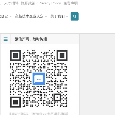
们
人才招聘
隐私政策 / Privacy Policy
免责声明
权登记
高新技术企业认定
关于我们
微信扫码，随时沟通