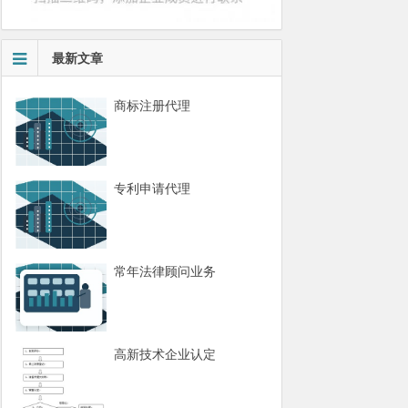
最新文章
商标注册代理
专利申请代理
常年法律顾问业务
高新技术企业认定