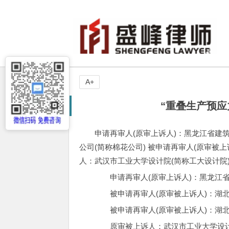
A+
“重叠生产预应
申请再审人(原审上诉人)：黑龙江省建筑
公司(简称棉花公司) 被申请再审人(原审被
人：武汉市工业大学设计院(简称工大设计院
申请再审人(原审上诉人)：黑龙江省
被申请再审人(原审被上诉人)：湖北
被申请再审人(原审被上诉人)：湖北
原审被上诉人：武汉市工业大学设计院