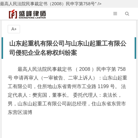
最高人民法院民事裁定书（2008）民申字第758号" />
A+
山东起重机有限公司与山东山起重工有限公
司侵犯企业名称权纠纷案
最高人民法院民事裁定书 （ 2008 ）民申字第 758
号 申请再审人（一审被告、二审上诉人）：山东山起重
工有限公司，住所地山东省青州市工业路 1199 号。 法
定代表人：樊宪国，董事长。 委托代理人：袁法长，
男，山东山起重工有限公司副总经理，住山东省东营市
东营区淄博