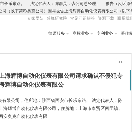
安市长乐东路。 法定代表人：陈群英，该公司总经理。 被告（反诉
司（以下简称奥克公司）因与被告上海辉博自动化仪表有限公司（以下简称
专家团队
盛峰研究院
常见问题解答
资源下载
联系我
律师服务
商标业务
专利业务
著作
上海辉博自动化仪表有限公司请求确认不侵犯专
海辉博自动化仪表有限公
表有限公司，住所地：陕西省西安市长乐东路。 法定代表人：陈
：上海辉博自动化仪表有限公司，住所地：上海市奉贤区四团镇。
告西安奥克自动化仪表有限