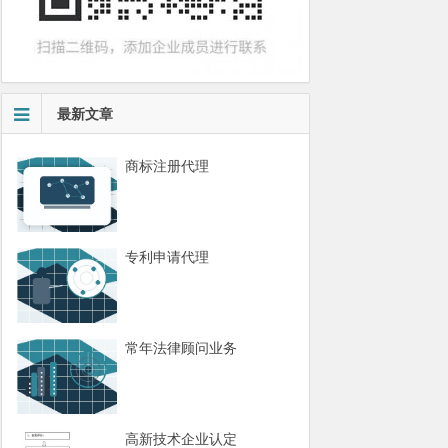
最新文章
商标注册代理
专利申请代理
常年法律顾问业务
高新技术企业认定