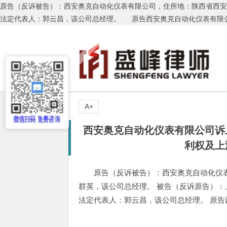
原告（反诉被告）：西安奥克自动化仪表有限公司，住所地：陕西省西
法定代表人：郭云昌，该公司总经理。 原告西安奥克自动化仪表有限公
A+
西安奥克自动化仪表有限公司诉
利权及上
原告（反诉被告）：西安奥克自动化仪
群英，该公司总经理。 被告（反诉原告）
法定代表人：郭云昌，该公司总经理。 原