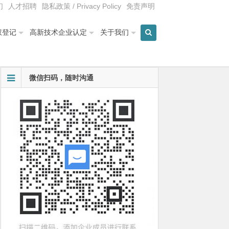
们
人才招聘
隐私政策 / Privacy Policy
免责声明
权登记
高新技术企业认定
关于我们
微信扫码，随时沟通