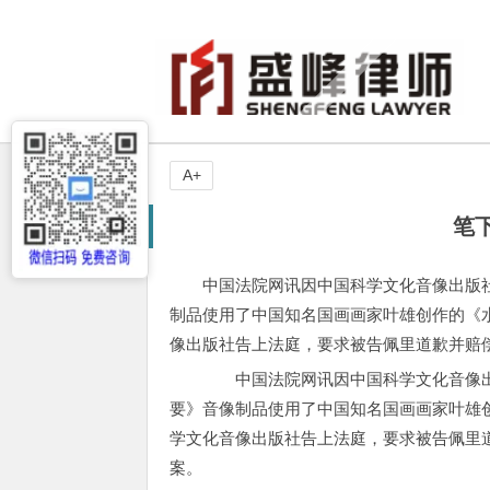
A+
笔
中国法院网讯因中国科学文化音像出版
制品使用了中国知名国画画家叶雄创作的《
像出版社告上法庭，要求被告佩里道歉并赔
中国法院网讯因中国科学文化音像出
要》音像制品使用了中国知名国画画家叶雄
学文化音像出版社告上法庭，要求被告佩里
案。