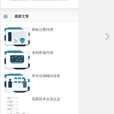
最新文章
商标注册代理
专利申请代理
常年法律顾问业务
高新技术企业认定