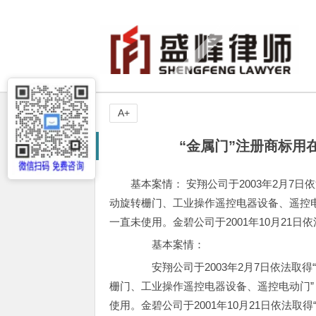
A+
“金属门”注册商标用
基本案情： 安翔公司于2003年2月7
动旋转栅门、工业操作遥控电器设备、遥控电动
一直未使用。金碧公司于2001年10月21日依
基本案情：
安翔公司于2003年2月7日依法取得
栅门、工业操作遥控电器设备、遥控电动门”，
使用。金碧公司于2001年10月21日依法取