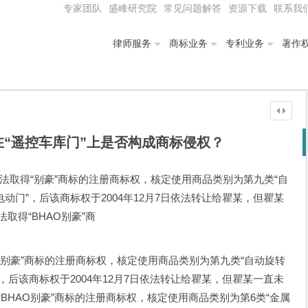
专家团队
盛峰研究院
常见问题解答
资源下载
联系我
律师服务
商标业务
专利业务
著作
在“遥控车库门”上是否构成商标侵权？
日依法取得“别豪”商标的注册商标权，核定使用商品类别为第九类“自
门”，后该商标权于2004年12月7日依法转让给瞿某，但瞿某
法取得“BHAO别豪”商
“别豪”商标的注册商标权，核定使用商品类别为第九类“自动旋转
后该商标权于2004年12月7日依法转让给瞿某，但瞿某一直未
得“BHAO别豪”商标的注册商标权，核定使用商品类别为第6类“金属