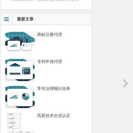
最新文章
商标注册代理
专利申请代理
常年法律顾问业务
高新技术企业认定