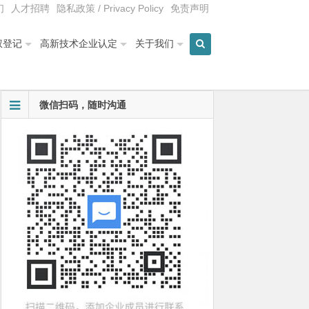
们
人才招聘
隐私政策 / Privacy Policy
免责声明
权登记
高新技术企业认定
关于我们
微信扫码，随时沟通