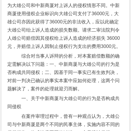
为大雄公司和中新商厦对上诉人的侵权情形不同。中新
商厦使用侵权企业标识向大雄公司支付了36000元，大
雄公司亦因此获得了36000元的非法收入，应以此确定
大雄公司绐上诉人造成的损失数额。请求二审法院判令
人雄公司赔偿因其侵权给上诉人造成的经济损失 36000
元，并赔偿上诉人因制止侵权行为支出的费用3000元。
综合对当事人诉辩的分析，对本案赔偿数额的确
定需解决以下问题：一、中新商厦与大雄公司的行为是
否构成共同侵权；二、因基于同一事实已有生效判决，
对前一判决已确认的事实本案中应如何处理，这两个问
题解决了，案件的处理就迎刃而解。
一、关于中新商厦与大雄公司的行为是否构成共
同侵权
在案件审理过程中，曾有一种观点认为，大雄公
司与中新商厦是两个不同的民事主体，实施内容不同的