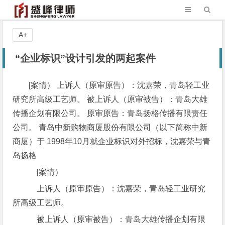
A+
“企业标识”设计引发的两起案件
[案情） 上诉人（原审原告）：沈嘉荣，青岛轻工业
研究所高级工艺师。 被上诉人（原审被告）：青岛大雄
传播企划有限公司。 原审原告：青岛扬格传播有限责任
公司。 青岛中新购物商厦股份有限公司（以下简称中新
商厦）于 1998年10月就企业标识对外招标，沈嘉荣与青
岛扬格
[案情）
上诉人（原审原告）：沈嘉荣，青岛轻工业研究
所高级工艺师。
被上诉人（原审被告）：青岛大雄传播企划有限