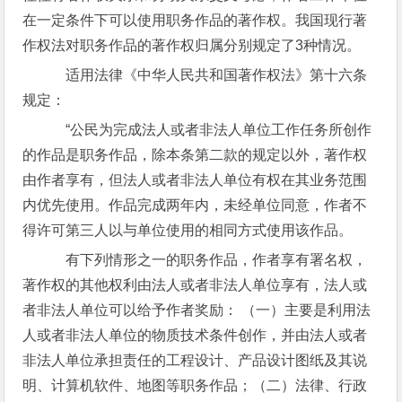
在一定条件下可以使用职务作品的著作权。我国现行著
作权法对职务作品的著作权归属分别规定了3种情况。
适用法律《中华人民共和国著作权法》第十六条
规定：
“公民为完成法人或者非法人单位工作任务所创作
的作品是职务作品，除本条第二款的规定以外，著作权
由作者享有，但法人或者非法人单位有权在其业务范围
内优先使用。作品完成两年内，未经单位同意，作者不
得许可第三人以与单位使用的相同方式使用该作品。
有下列情形之一的职务作品，作者享有署名权，
著作权的其他权利由法人或者非法人单位享有，法人或
者非法人单位可以给予作者奖励： （一）主要是利用法
人或者非法人单位的物质技术条件创作，并由法人或者
非法人单位承担责任的工程设计、产品设计图纸及其说
明、计算机软件、地图等职务作品；（二）法律、行政