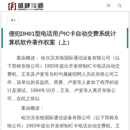
A+
侵犯DH01型电话用户IC卡自动交费系统计
算机软件著作权案（上）
案由概述： 哈尔滨东恪国际通信设备有限公司（以
下简称东恪公司）1993年提出开发研制IC卡电话自动交
费机。王东及卢斐等当时均属被招聘人员在东恪公司工
作，该单位的吴益民、周勇、卢斐等人参加了程序的设
计及测试。1994年10月，王东、卢斐等人离开东恪公
司，在此之前以
案由概述：
哈尔滨东恪国际通信设备有限公司（以下简称东
恪公司）1993年提出开发研制IC卡电话自动交费机。王