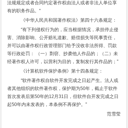
法规规定或者合同约定著作权由法人或者非法人单位享
有的职务作品。“
《中华人民共和国著作权法》第四十六条规定：
“有下列侵权行为的，应当根据情况，承担停止侵
害、消除影响、公开赔礼道歉、赔偿损失等民事责任，
并可以由著作权行政管理部门给予没收非法所得、罚款
等行政处罚： （一）剽窃、抄袭他人作品的；（二）未
经著作权人许可，以营利为目的，复制发行其作品的；”
《计算机软件保护条例》第十四条规定：
“软件著作权自软件开发完成之日起产生。法人或
者其他组织的软件著作权，保护期为50年，截止于软件
首次发表后第50年的12月31日，但软件自开发完成之日
起50年内未发表的，本条例不再保护。”
范雪莹