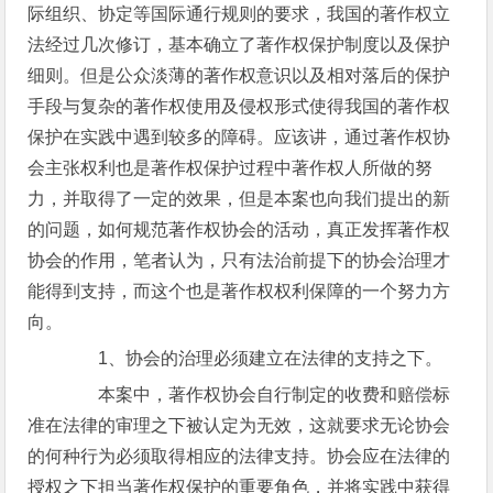
际组织、协定等国际通行规则的要求，我国的著作权立
法经过几次修订，基本确立了著作权保护制度以及保护
细则。但是公众淡薄的著作权意识以及相对落后的保护
手段与复杂的著作权使用及侵权形式使得我国的著作权
保护在实践中遇到较多的障碍。应该讲，通过著作权协
会主张权利也是著作权保护过程中著作权人所做的努
力，并取得了一定的效果，但是本案也向我们提出的新
的问题，如何规范著作权协会的活动，真正发挥著作权
协会的作用，笔者认为，只有法治前提下的协会治理才
能得到支持，而这个也是著作权权利保障的一个努力方
向。
1、协会的治理必须建立在法律的支持之下。
本案中，著作权协会自行制定的收费和赔偿标
准在法律的审理之下被认定为无效，这就要求无论协会
的何种行为必须取得相应的法律支持。协会应在法律的
授权之下担当著作权保护的重要角色，并将实践中获得