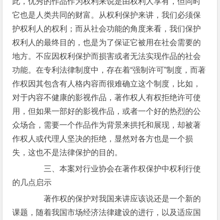
此，优秀的作品作为权利来说是由权利人享有，但同时
它也是人类共同的财富。从权利保护来讲，我们必须保
护权利人的权利；而从社会功能的角度来看，我们保护
权利人的最终目的，也是为了保证它被用在社会需要的
地方。不应因权利保护而损害或者无法实现作品的社会
功能。在专利法律制度中，存在着“强制许可”制度，而著
作权因其包含有人格内容而很难确立这个制度，比如，
对于内容不健康的影视作品，著作权人有权拒绝许可使
用，但如果一部好的影视作品，或者一个好的热烈的公
众场合，需要一个作品作为背景来拱托和展现，却被著
作权人或代理人坚决的拒绝，显然对各方也是一个损
失，这也不是法律保护的目的。
三、本案对行业协会在著作权保护中权利行使
的几点启示
著作权的保护对我国来讲应该说还是一个新的
课题，随着我国市场经济法律建设的进行，以及适应国