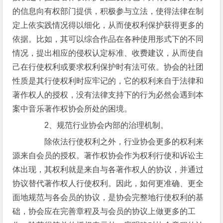
的信息向有权部门提供，积极参与立法，使得法律在制
定上依实践情况得以细化，从而使权利保护获得更多的
依据。比如，其可以综合作品在各种使用形式下的不同
情况，提出相应的侵权认定标准、收费建议，从而使自
己在行使权利或要求权利保护时有法可依。协会的社团
性质是其行使权利时应牢记的，它的权利来自于法律和
著作权人的授权，没有法律支持下的行为必然会遇到本
案中音乐著作权协会所处的困境。
2、规范行业协会内部的治理机制。
除依法行使权利之外，行业协会更多的权利来
源来自会员的授权。著作权协会作为权利行使和诉讼主
体出现，其权利就是来自与各著作权人的协议，并通过
协议替代著作权人行使权利。因此，如何更准确、更全
面地规范与各会员的协议，是协会完整地行使权利的基
础，协会应在完善章程及与会员的协议上做更多的工