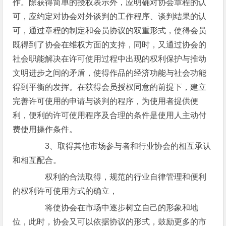
作。除获得简单的授权表示外，应明确对协会章程的认
可，应约定对协会对外谈判的工作程序、谈判结果的认
可，通过章程的制定和会员协议的双重形式，使得会员
既得到了协会在维权方面的支持，同时，又通过协会的
社会职能解决在许可使用过程中出现的权利保护与推动
文明进步之间的矛盾，使得作品的经济功能与社会功能
得到平衡的发挥。在获得会员授权同意的前提下，建立
完善许可使用的申请与谈判的程序，为使用者提供便
利，便利的许可使用程序及合理的条件是使用人主动付
费使用操作条件。
3、取得其他市场参与者和行业协会的相互承认
和相互配合。
权利的合法取得，规范的行业自律管理和便利
的权利许可使用方式的确立，
将使协会在市场中逐步树立自己的形象和地
位，此时，协会又可以依据协议的形式，鼓励更多的市