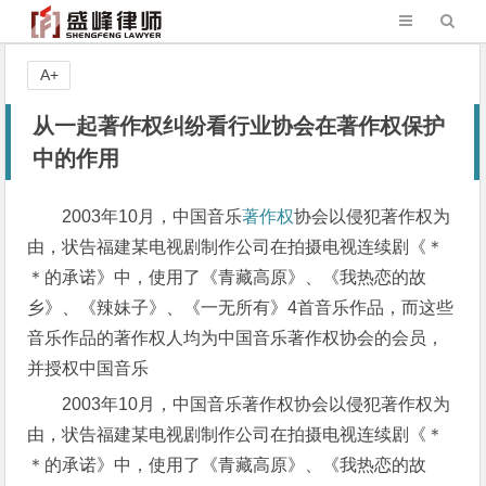
A+
从一起著作权纠纷看行业协会在著作权保护
中的作用
2003年10月，中国音乐
著作权
协会以侵犯著作权为
由，状告福建某电视剧制作公司在拍摄电视连续剧《＊
＊的承诺》中，使用了《青藏高原》、《我热恋的故
乡》、《辣妹子》、《一无所有》4首音乐作品，而这些
音乐作品的著作权人均为中国音乐著作权协会的会员，
并授权中国音乐
2003年10月，中国音乐著作权协会以侵犯著作权为
由，状告福建某电视剧制作公司在拍摄电视连续剧《＊
＊的承诺》中，使用了《青藏高原》、《我热恋的故