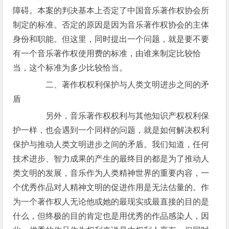
障碍。本案的判决基本上否定了中国音乐著作权协会所
制定的标准。否定的原因是因为音乐著作权协会的主体
身份和职能。但这里，同时提出一个问题，就是要不要
有一个音乐著作权使用费的标准，由谁来制定比较恰
当，这个标准为多少比较恰当。
二、著作权权利保护与人类文明进步之间的矛
盾
另外，音乐著作权权利与其他知识产权权利保
护一样，也会遇到一个同样的问题，就是如何解决权利
保护与推动人类文明进步之间的矛盾。我们知道，任何
技术进步、智力成果的产生的最终目的都是为了推动人
类文明的发展，音乐作为人类精神世界的重要内容，一
个优秀作品对人精神文明的促进作用是无法估量的。作
为一个著作权人无论他或她的最现实或最直接的目的是
什么，但终极的目的肯定也是用优秀的作品感染人，因