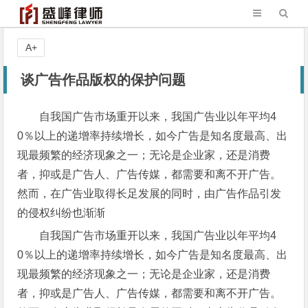
A+
谈广告作品版权的保护问题
自我国广告市场重开以来，我国广告业以年平均4
0％以上的递增率持续增长，如今广告是知名度最高、出
现最频繁的经济现象之一；无论是企业家，还是消费
者，抑或是广告人、广告传媒，都需要和离不开广告。
然而，在广告业取得长足发展的同时，由广告作品引发
的侵权纠纷也渐渐
自我国广告市场重开以来，我国广告业以年平均4
0％以上的递增率持续增长，如今广告是知名度最高、出
现最频繁的经济现象之一；无论是企业家，还是消费
者，抑或是广告人、广告传媒，都需要和离不开广告。