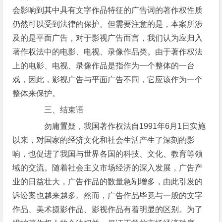
会影响到其中具有文字作品特征的广告词的著作权性质
仍然可以受到法律的保护。但需要注意的是，本案所涉
及的是平面广告，对于影视广告而言，我们认为应归入
著作权法中的电影、电视、录像作品类。由于著作权法
上的电影、电视、录像作品是指作为一个整体的一台
戏，因此，影视广告与平面广告不同，它应该作为一个
整体来保护。
三、结束语
勿庸置疑，我国著作权法自1991年6月1日实施
以来，对国家的经济文化和社会生活产生了深刻的影
响，也促进了我国与世界各国的科技、文化、教育等领
域的交流。随着社会主义市场经济的深入发展，广告产
业的日益壮大，广告作品的数量急剐增多，由此引发的
诉讼案也越来越多。然而，广告作品毕竟与一般的文字
作品、美术摄影作品、影视作品有着明显的区别。为了