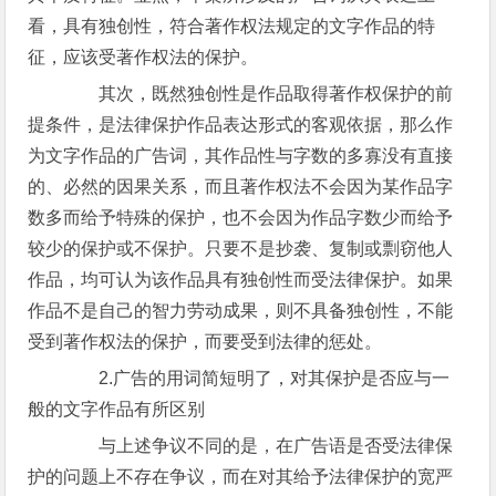
看，具有独创性，符合著作权法规定的文字作品的特
征，应该受著作权法的保护。
其次，既然独创性是作品取得著作权保护的前
提条件，是法律保护作品表达形式的客观依据，那么作
为文字作品的广告词，其作品性与字数的多寡没有直接
的、必然的因果关系，而且著作权法不会因为某作品字
数多而给予特殊的保护，也不会因为作品字数少而给予
较少的保护或不保护。只要不是抄袭、复制或剽窃他人
作品，均可认为该作品具有独创性而受法律保护。如果
作品不是自己的智力劳动成果，则不具备独创性，不能
受到著作权法的保护，而要受到法律的惩处。
2.广告的用词简短明了，对其保护是否应与一
般的文字作品有所区别
与上述争议不同的是，在广告语是否受法律保
护的问题上不存在争议，而在对其给予法律保护的宽严