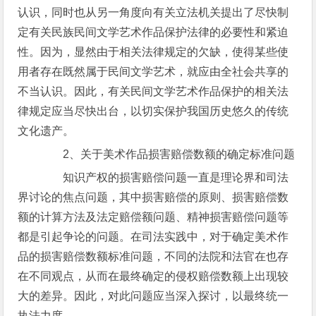
认识，同时也从另一角度向有关立法机关提出了尽快制
定有关民族民间文学艺术作品保护法律的必要性和紧迫
性。因为，显然由于相关法律规定的欠缺，使得某些使
用者存在既然属于民间文学艺术，就应由全社会共享的
不当认识。因此，有关民间文学艺术作品保护的相关法
律规定应当尽快出台，以切实保护我国历史悠久的传统
文化遗产。
2、关于美术作品损害赔偿数额的确定标准问题
知识产权的损害赔偿问题一直是理论界和司法
界讨论的焦点问题，其中损害赔偿的原则、损害赔偿数
额的计算方法及法定赔偿额问题、精神损害赔偿问题等
都是引起争论的问题。在司法实践中，对于确定美术作
品的损害赔偿数额标准问题，不同的法院和法官在也存
在不同观点，从而在最终确定的侵权赔偿数额上出现较
大的差异。因此，对此问题应当深入探讨，以最终统一
执法力度。