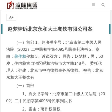
A+
赵梦林诉北京永和大王餐饮有限公司案
（一）首部 1、判决书字号：北京市第二中级人民
法院（2002）二中民初字第4095号民事判决书 2、案
由：
著作权
侵权 3、诉讼双方： 原告：赵梦林，男，50
岁，住内蒙古自治区呼和浩特市大学路148号。 委托代
理人：孙建，北京市中咨律师事务所律师。 被告：北京
永和大王餐饮有
（一）首部
1、判决书字号：北京市第二中级人民法院（20
02）二中民初字第4095号民事判决书
2、案由：著作权侵权