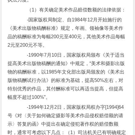
（1）有关确定美术作品赔偿数额的法律依据：
-国家版权局制定、自1984年12月开始施行的
《美术出版物稿酬标准》规定，年画、领袖像等美术作
品的稿酬标准为每幅200元至400元，其他美术作品每幅
2元至200元不等。
-1990年7月10日，国家版权局颁布《关于适当
提高美术出版物稿酬的通知》中规定，“美术和摄影出版
物的稿酬标准，以1985年文化部出版局颁发的《美术出
版物稿酬试行办法》的标准为基础，提高50%左右，对
特别优秀的作品，其付酬标准可以再适当提高，但提高
幅度不超过100%”。
-1994年12月2日，国家版权局权办字[1994]64
号《对〈关于如何确定摄影等美术作品侵权赔偿额的请
示〉答复的函》中提出在确定侵犯著作权的赔偿数额
时，通常可考虑以下几点：（1）司法机关已有明确规定