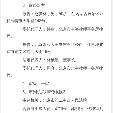
3、诉讼双方：
原告：赵梦林，男，50岁，住内蒙古自治区呼
和浩特市大学路148号。
委托代理人：孙建，北京市中咨律师事务所律
师。
被告：北京永和大王餐饮有限公司，住所地北
京市崇文区前门大街16号。
法定代表人：林猷澳，董事长。
委托代理人：周容，北京市惠中律师事务所律
师。
4、审级：一审
5、审判机关和审判组织：
审判机关：北京市第二中级人民法院
合议庭组成人员：审判长：邵明艳；代理审判