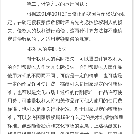
第二，计算方式的运用问题：
根据2001年10月27日修正的我国著作权法的规
定，在确定侵权赔偿数额时应首先考虑按照权利人的损
失、侵权人的获利进行赔偿，这两种计算方法都不能确
定赔偿数额的，才适用定额赔偿的规定。
-权利人的实际损失
对于权利人的实际损失，可以通过计算权利人
的合理预期收入作为其实际损失。合理预期收入因作品
使用方式的不同而不同，可能是一定的稿酬，也可能是
一定的作品许可使用费。稿酬可以是国家规定的付酬标
准，也可以是文化市场上通行的付酬标准；作品许可使
用费，可能是权利人将相关作品许可他人使用的使用费
标准，也可以是相关行业标准。对于国家规定的稿酬标
准，可以参考国家版权局1984年制定的美术出版物稿酬
标准。虽然随着经济和文化市场的发展，上述稿酬支付