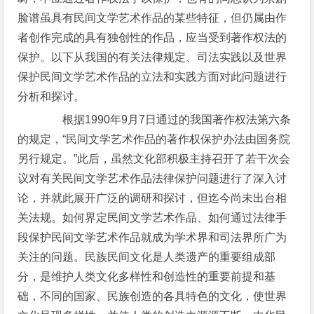
脸谱虽具有民间文学艺术作品的某些特征，但仍属由作
者创作完成的具有独创性的作品，应当受到著作权法的
保护。以下从我国的有关法律规定、司法实践以及世界
保护民间文学艺术作品的立法和实践方面对此问题进行
分析和探讨。
根据1990年9月7日通过的我国著作权法第六条
的规定，“民间文学艺术作品的著作权保护办法由国务院
另行规定。”此后，虽然文化部积极主持召开了若干次会
议对有关民间文学艺术作品法律保护问题进行了深入讨
论，并就此展开广泛的调研和探讨，但迄今尚未出台相
关法规。如何界定民间文学艺术作品、如何通过法律手
段保护民间文学艺术作品就成为学术界和司法界所广为
关注的问题。民族民间文化是人类遗产的重要组成部
分，是维护人类文化多样性和创造性的重要前提和基
础，不同的国家、民族创造的各具特色的文化，使世界