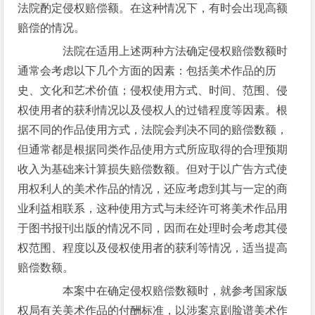
法院酌定侵权赔偿额。在这种情况下，有时会出现高额
赔偿的情况。
法院在适用上述两种方法确定侵权赔偿数额时
通常会考虑以下几个方面的因素：包括美术作品的历
史、文化和艺术价值；侵权使用方式、时间、范围、侵
权使用者的获利情况以及侵权人的过错程度等因素。根
据不同的作品使用方式，法院会判决不同的赔偿数额，
但通常都是根据同类作品使用方式所应取得的合理预期
收入为基础来计算损失赔偿数额。但对于以广告方式使
用权利人的美术作品的情况，还应考虑到其与一定的商
业利益相联系，这种使用方式与未经许可将美术作品用
于图书报刊出版的情况不同，因而在处理时会考虑其侵
权范围、程度以及侵权使用者的获利等情况，适当提高
赔偿数额。
本案中在确定侵权赔偿数额时，就参考国家版
权局有关美术作品的付酬标准，以涉案京剧脸谱美术作