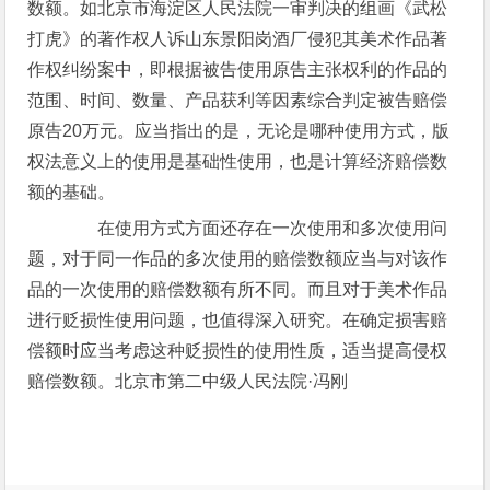
数额。如北京市海淀区人民法院一审判决的组画《武松
打虎》的著作权人诉山东景阳岗酒厂侵犯其美术作品著
作权纠纷案中，即根据被告使用原告主张权利的作品的
范围、时间、数量、产品获利等因素综合判定被告赔偿
原告20万元。应当指出的是，无论是哪种使用方式，版
权法意义上的使用是基础性使用，也是计算经济赔偿数
额的基础。
在使用方式方面还存在一次使用和多次使用问
题，对于同一作品的多次使用的赔偿数额应当与对该作
品的一次使用的赔偿数额有所不同。而且对于美术作品
进行贬损性使用问题，也值得深入研究。在确定损害赔
偿额时应当考虑这种贬损性的使用性质，适当提高侵权
赔偿数额。北京市第二中级人民法院·冯刚