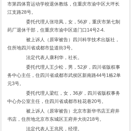
市第四体育运动学校退休教练，住重庆市渝中区大坪长
江支路28号。
委托代理人张培凤，女，56岁，重庆市第七制
药厂退休干部，住重庆市渝中区道门口14号2-4.
被上诉人（原审被告）四川科学技术出版社，
住所地四川省成都市盐道街3号。
法定代表人康利华，社长。
委托代理人王少松，男，52岁，四川省版权事
务中心主任，住四川省成都市武侯区新南路44号1栋2单
元3号。
委托代理人梁红，女，36岁，四川省版权事务
中心办公室主任，住四川省成都市桂花巷20号。
被上诉人（原审被告）北京市新华书店王府井
书店，住所地北京市东城区王府井大街218号。
法定代表人王兆民，经理。