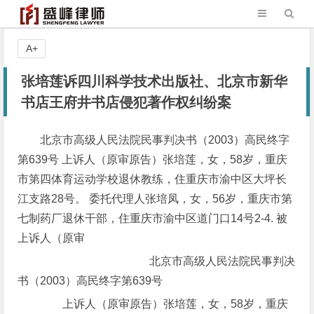
A+
张培莲诉四川科学技术出版社、北京市新华
书店王府井书店侵犯著作权纠纷案
北京市高级人民法院民事判决书（2003）高民终字
第639号 上诉人（原审原告）张培莲，女，58岁，重庆
市第四体育运动学校退休教练，住重庆市渝中区大坪长
江支路28号。 委托代理人张培凤，女，56岁，重庆市第
七制药厂退休干部，住重庆市渝中区道门口14号2-4. 被
上诉人（原审
北京市高级人民法院民事判决
书（2003）高民终字第639号
上诉人（原审原告）张培莲，女，58岁，重庆