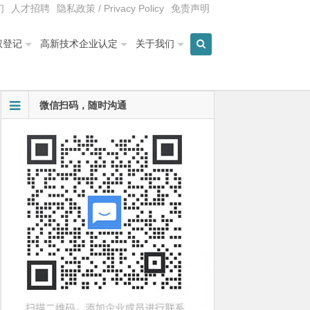
们
人才招聘
隐私政策 / Privacy Policy
免责声明
权登记
高新技术企业认定
关于我们
微信扫码，随时沟通