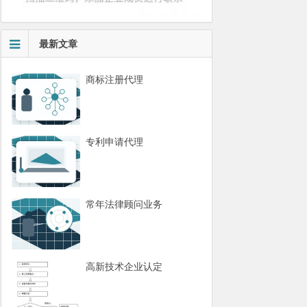
最新文章
商标注册代理
专利申请代理
常年法律顾问业务
高新技术企业认定