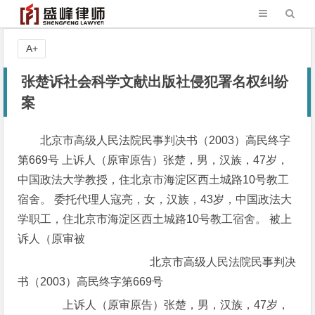
A+
张楚诉社会科学文献出版社侵犯署名权纠纷
案
北京市高级人民法院民事判决书（2003）高民终字
第669号 上诉人（原审原告）张楚，男，汉族，47岁，
中国政法大学教授，住北京市海淀区西土城路10号教工
宿舍。 委托代理人寇亮，女，汉族，43岁，中国政法大
学职工，住北京市海淀区西土城路10号教工宿舍。 被上
诉人（原审被
北京市高级人民法院民事判决
书（2003）高民终字第669号
上诉人（原审原告）张楚，男，汉族，47岁，