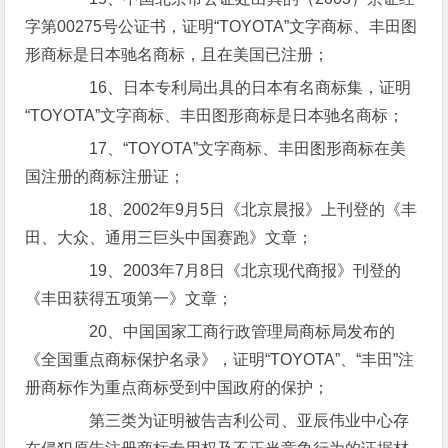
字第00275号公证书，证明“TOYOTA”文字商标、丰田图
形商标是日本驰名商标，且在美国已注册；
16、日本专利局出具的日本有名商标集，证明
“TOYOTA”文字商标、丰田图形商标是日本驰名商标；
17、“TOYOTA”文字商标、丰田图形商标在美
国注册的商标注册证；
18、2002年9月5日《北京晨报》上刊登的《丰
田、大众、通用三巨头中国赛跑》文章；
19、2003年7月8日《北京现代商报》刊登的
《丰田获得五项第一》文章；
20、中国国家工商行政管理局商标局发布的
《全国重点商标保护名录》，证明“TOYOTA”、“丰田”注
册商标作为重点商标受到中国政府的保护；
第三类为证明被告吉利公司、亚辰伟业中心存