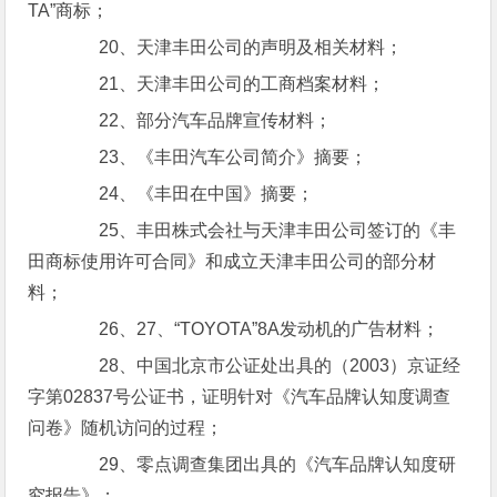
TA”商标；
20、天津丰田公司的声明及相关材料；
21、天津丰田公司的工商档案材料；
22、部分汽车品牌宣传材料；
23、《丰田汽车公司简介》摘要；
24、《丰田在中国》摘要；
25、丰田株式会社与天津丰田公司签订的《丰
田商标使用许可合同》和成立天津丰田公司的部分材
料；
26、27、“TOYOTA”8A发动机的广告材料；
28、中国北京市公证处出具的（2003）京证经
字第02837号公证书，证明针对《汽车品牌认知度调查
问卷》随机访问的过程；
29、零点调查集团出具的《汽车品牌认知度研
究报告》；