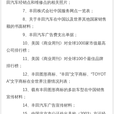
田汽车经销点和维修点的相关照片；
7、丰田株式会社中国服务网点一览表；
8、关于丰田汽车在中国以及世界其他国家销售
额的书面材料；
9、丰田汽车广告费支出单据；
10、美国《商业周刊》对全球1000家市值最高
公司排行榜；
11、美国《商业周刊》对全球100个最佳品牌
排行榜；
12、丰田图形商标、“丰田”文字商标、“TOYOT
A”文字商标在全世界注册情况列表；
13、载有丰田图形商标的多款车型在中国销售
宣传材料；
14、丰田汽车广告宣传材料；
15、中国北京市公证处出具的（2003）京证经