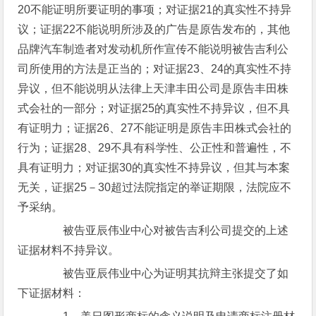
20不能证明所要证明的事项；对证据21的真实性不持异
议；证据22不能说明所涉及的广告是原告发布的，其他
品牌汽车制造者对发动机所作宣传不能说明被告吉利公
司所使用的方法是正当的；对证据23、24的真实性不持
异议，但不能说明从法律上天津丰田公司是原告丰田株
式会社的一部分；对证据25的真实性不持异议，但不具
有证明力；证据26、27不能证明是原告丰田株式会社的
行为；证据28、29不具有科学性、公正性和普遍性，不
具有证明力；对证据30的真实性不持异议，但其与本案
无关，证据25－30超过法院指定的举证期限，法院应不
予采纳。
被告亚辰伟业中心对被告吉利公司提交的上述
证据材料不持异议。
被告亚辰伟业中心为证明其抗辩主张提交了如
下证据材料：