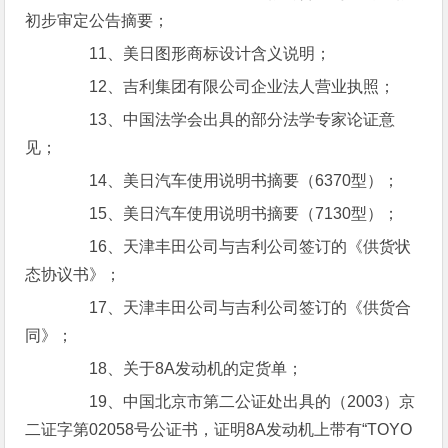
初步审定公告摘要；
11、美日图形商标设计含义说明；
12、吉利集团有限公司企业法人营业执照；
13、中国法学会出具的部分法学专家论证意
见；
14、美日汽车使用说明书摘要（6370型）；
15、美日汽车使用说明书摘要（7130型）；
16、天津丰田公司与吉利公司签订的《供货状
态协议书》；
17、天津丰田公司与吉利公司签订的《供货合
同》；
18、关于8A发动机的定货单；
19、中国北京市第二公证处出具的（2003）京
二证字第02058号公证书，证明8A发动机上带有“TOYO