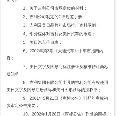
1、关于吉利公司市场定位的材料；
2、吉利公司制定的CIS规范手册；
3、吉利及美日品牌的市场推广资料示例；
4、部分媒体对吉利及美日汽车的报道；
5、美日汽车价目表；
6、2002年第3期《大陆汽车》中车市指南内
容；
7、美日文字及图形商标注册证及核准转让商标
通知单；
8、吉利集团有限公司出具的吉利公司有权使用
美日文字及图形注册商标和美日图形商标的授权书；
9、2001年5月21日《商标公告》刊登的商标初
步审定公告摘要；
10、2002年1月28日《商标公告》刊登的商标