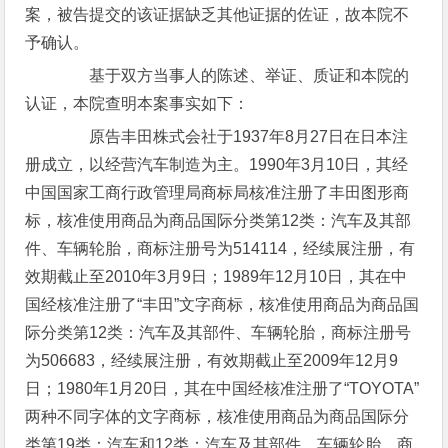
案，被告提交的该证据缺乏其他证据的佐证，故本院不
予确认。
基于双方当事人的陈述、举证、质证和本院的
认证，本院查明本案事实如下：
原告丰田株式会社于1937年8月27日在日本注
册成立，以经营汽车制造为主。1990年3月10日，其经
中国国家工商行政管理局商标局核准注册了丰田图形商
标，核准使用商品为商品国际分类第12类：汽车及其部
件、车辆轮胎，商标注册号为514114，经续展注册，有
效期截止至2010年3月9日；1989年12月10日，其在中
国经核准注册了“丰田”文字商标，核准使用商品为商品国
际分类第12类：汽车及其部件、车辆轮胎，商标注册号
为506683，经续展注册，有效期截止至2009年12月9
日；1980年1月20日，其在中国经核准注册了“TOYOTA”
两种不同字体的文字商标，核准使用商品为商品国际分
类第19类：汽车和12类：汽车及其部件、车辆轮胎，商