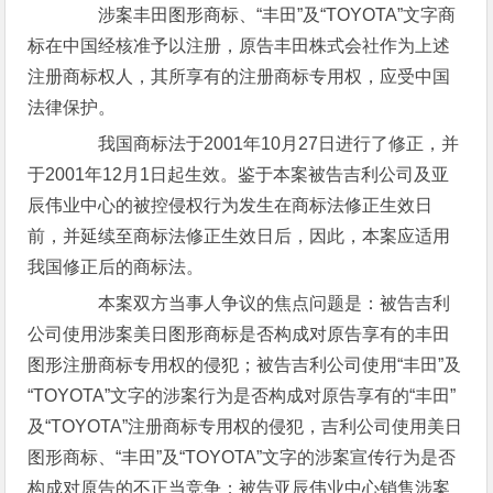
涉案丰田图形商标、“丰田”及“TOYOTA”文字商
标在中国经核准予以注册，原告丰田株式会社作为上述
注册商标权人，其所享有的注册商标专用权，应受中国
法律保护。
我国商标法于2001年10月27日进行了修正，并
于2001年12月1日起生效。鉴于本案被告吉利公司及亚
辰伟业中心的被控侵权行为发生在商标法修正生效日
前，并延续至商标法修正生效日后，因此，本案应适用
我国修正后的商标法。
本案双方当事人争议的焦点问题是：被告吉利
公司使用涉案美日图形商标是否构成对原告享有的丰田
图形注册商标专用权的侵犯；被告吉利公司使用“丰田”及
“TOYOTA”文字的涉案行为是否构成对原告享有的“丰田”
及“TOYOTA”注册商标专用权的侵犯，吉利公司使用美日
图形商标、“丰田”及“TOYOTA”文字的涉案宣传行为是否
构成对原告的不正当竞争；被告亚辰伟业中心销售涉案