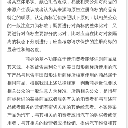
者其立体形状、颜色组合近似，易使相关公众对商品的
来源产生误认或者认为其来源与原告注册商标的商品有
特定的联系。认定商标近似按照以下原则：以相关公众
的一般注意力为标准；既要进行对商标的整体比对，又
要进行对商标主要部分的比对，比对应当在比对对象隔
离的状态下分别进行；应当考虑请求保护的注册商标的
显著性和知名度。
商标的基本功能在于使消费者能够识别商品及
其来源。本案被告吉利公司的美日图形商标所使用的汽
车产品与原告丰田图形注册商标所核定使用的商品属于
相同商品。根据我国上述法律规定，判断商标近似要以
相关公众的一般注意力为标准。所谓相关公众，是指与
商标标识的某类商品或者服务有关的消费者和与前述商
品或者服务的营销有密切关系的其他经营者。本案涉案
产品为汽车，与其相关的消费者应指汽车的购买者或使
用者，与其相关的经营者应指经销、提供汽车维修和其