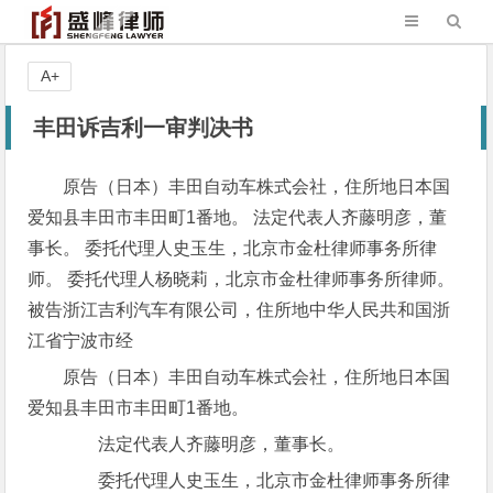
A+
丰田诉吉利一审判决书
原告（日本）丰田自动车株式会社，住所地日本国
爱知县丰田市丰田町1番地。 法定代表人齐藤明彦，董
事长。 委托代理人史玉生，北京市金杜律师事务所律
师。 委托代理人杨晓莉，北京市金杜律师事务所律师。
被告浙江吉利汽车有限公司，住所地中华人民共和国浙
江省宁波市经
原告（日本）丰田自动车株式会社，住所地日本国
爱知县丰田市丰田町1番地。
法定代表人齐藤明彦，董事长。
委托代理人史玉生，北京市金杜律师事务所律