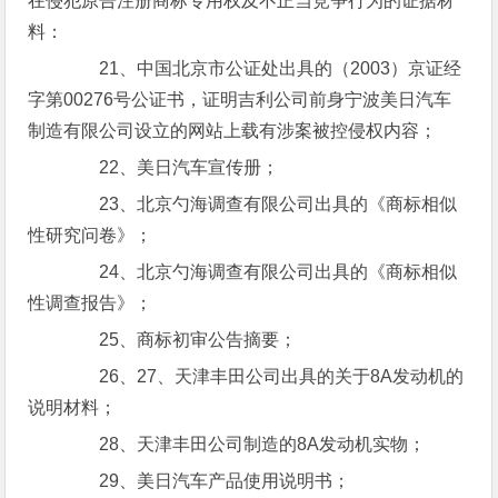
在侵犯原告注册商标专用权及不正当竞争行为的证据材
料：
21、中国北京市公证处出具的（2003）京证经
字第00276号公证书，证明吉利公司前身宁波美日汽车
制造有限公司设立的网站上载有涉案被控侵权内容；
22、美日汽车宣传册；
23、北京勺海调查有限公司出具的《商标相似
性研究问卷》；
24、北京勺海调查有限公司出具的《商标相似
性调查报告》；
25、商标初审公告摘要；
26、27、天津丰田公司出具的关于8A发动机的
说明材料；
28、天津丰田公司制造的8A发动机实物；
29、美日汽车产品使用说明书；