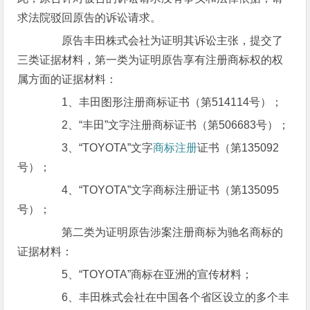
求法院驳回原告的诉讼请求。
原告丰田株式会社为证明其诉讼主张，提交了
三类证据材料，第一类为证明原告享有注册商标权的权
属方面的证据材料：
1、丰田图形注册商标证书（第514114号）；
2、“丰田”文字注册商标证书（第506683号）；
3、“TOYOTA”文字
商标注册
证书（第135092
号）；
4、“TOYOTA”文字商标注册证书（第135095
号）；
第二类为证明原告涉案注册商标为驰名商标的
证据材料：
5、“TOYOTA”商标在亚洲的宣传材料；
6、丰田株式会社在中国各个省区设立的多个丰