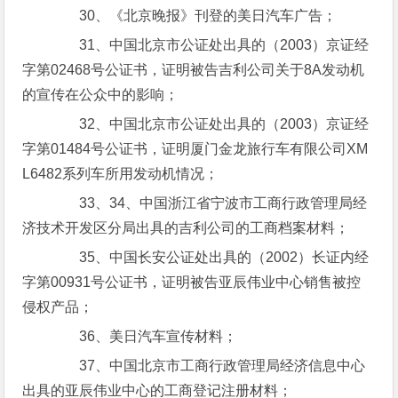
30、《北京晚报》刊登的美日汽车广告；
31、中国北京市公证处出具的（2003）京证经
字第02468号公证书，证明被告吉利公司关于8A发动机
的宣传在公众中的影响；
32、中国北京市公证处出具的（2003）京证经
字第01484号公证书，证明厦门金龙旅行车有限公司XM
L6482系列车所用发动机情况；
33、34、中国浙江省宁波市工商行政管理局经
济技术开发区分局出具的吉利公司的工商档案材料；
35、中国长安公证处出具的（2002）长证内经
字第00931号公证书，证明被告亚辰伟业中心销售被控
侵权产品；
36、美日汽车宣传材料；
37、中国北京市工商行政管理局经济信息中心
出具的亚辰伟业中心的工商登记注册材料；