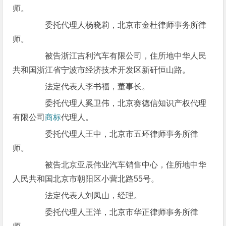
师。
委托代理人杨晓莉，北京市金杜律师事务所律
师。
被告浙江吉利汽车有限公司，住所地中华人民
共和国浙江省宁波市经济技术开发区新矸恒山路。
法定代表人李书福，董事长。
委托代理人奚卫伟，北京赛德信知识产权代理
有限公司
商标
代理人。
委托代理人王中，北京市五环律师事务所律
师。
被告北京亚辰伟业汽车销售中心，住所地中华
人民共和国北京市朝阳区小营北路55号。
法定代表人刘凤山，经理。
委托代理人王洋，北京市华正律师事务所律