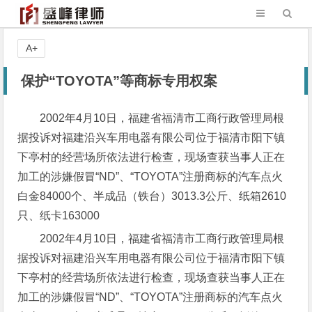
A+
保护“TOYOTA”等商标专用权案
2002年4月10日，福建省福清市工商行政管理局根
据投诉对福建沿兴车用电器有限公司位于福清市阳下镇
下亭村的经营场所依法进行检查，现场查获当事人正在
加工的涉嫌假冒“ND”、“TOYOTA”注册商标的汽车点火
白金84000个、半成品（铁台）3013.3公斤、纸箱2610
只、纸卡163000
2002年4月10日，福建省福清市工商行政管理局根
据投诉对福建沿兴车用电器有限公司位于福清市阳下镇
下亭村的经营场所依法进行检查，现场查获当事人正在
加工的涉嫌假冒“ND”、“TOYOTA”注册商标的汽车点火