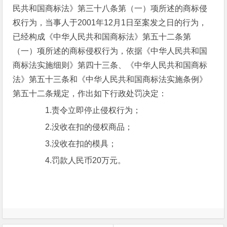
民共和国商标法》第三十八条第（一）项所述的商标侵
权行为，当事人于2001年12月1日至案发之日的行为，
已经构成《中华人民共和国商标法》第五十二条第
（一）项所述的商标侵权行为，依据《中华人民共和国
商标法实施细则》第四十三条、《中华人民共和国商标
法》第五十三条和《中华人民共和国商标法实施条例》
第五十二条规定，作出如下行政处罚决定：
1.责令立即停止侵权行为；
2.没收在扣的侵权商品；
3.没收在扣的模具；
4.罚款人民币20万元。