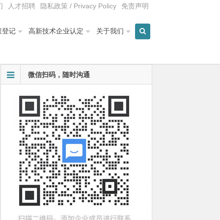
们
人才招聘
隐私政策 / Privacy Policy
免责声明
权登记
高新技术企业认定
关于我们
微信扫码，随时沟通