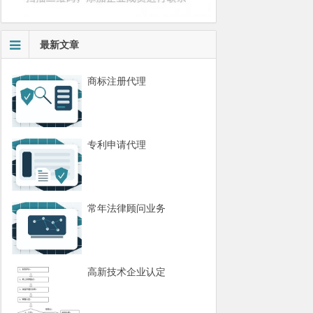
最新文章
商标注册代理
专利申请代理
常年法律顾问业务
高新技术企业认定