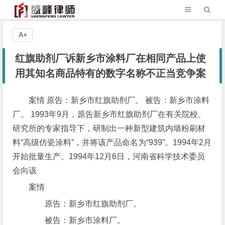
A+
红旗助剂厂诉新乡市涂料厂在相同产品上使
用其知名商品特有的数字名称不正当竞争案
案情 原告：新乡市红旗助剂厂。 被告：新乡市涂料
厂。 1993年9月，原告新乡市红旗助剂厂在有关院校、
研究所的专家指导下，研制出一种新型建筑内墙粉刷材
料“高级仿瓷涂料”，并将该产品命名为“939”。1994年2月
开始批量生产。1994年12月6日，河南省科学技术委员
会向该
案情
原告：新乡市红旗助剂厂。
被告：新乡市涂料厂。