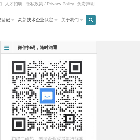
们
人才招聘
隐私政策 / Privacy Policy
免责声明
权登记
高新技术企业认定
关于我们
微信扫码，随时沟通