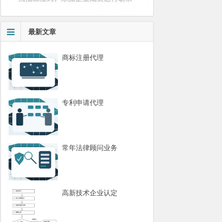
最新文章
商标注册代理
专利申请代理
常年法律顾问业务
高新技术企业认定