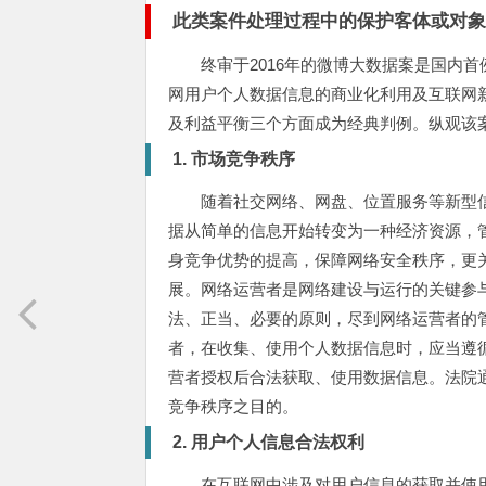
此类案件处理过程中的保护客体或对
终审于2016年的微博大数据案是国内
网用户个人数据信息的商业化利用及互联网
及利益平衡三个方面成为经典判例。纵观该
1. 市场竞争秩序
随着社交网络、网盘、位置服务等新型
据从简单的信息开始转变为一种经济资源，
身竞争优势的提高，保障网络安全秩序，更
展。网络运营者是网络建设与运行的关键参
法、正当、必要的原则，尽到网络运营者的
者，在收集、使用个人数据信息时，应当遵
营者授权后合法获取、使用数据信息。法院
竞争秩序之目的。
2. 用户个人信息合法权利
在互联网中涉及对用户信息的获取并使