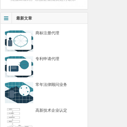
最新文章
商标注册代理
专利申请代理
常年法律顾问业务
高新技术企业认定