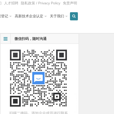
们
人才招聘
隐私政策 / Privacy Policy
免责声明
权登记
高新技术企业认定
关于我们
微信扫码，随时沟通