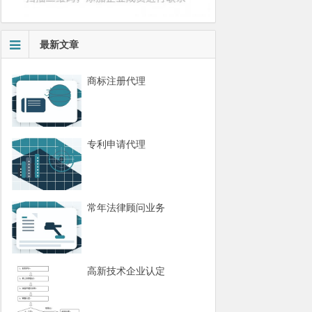
最新文章
商标注册代理
专利申请代理
常年法律顾问业务
高新技术企业认定