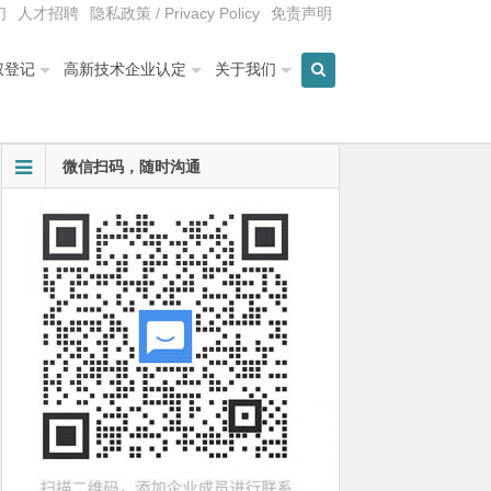
们
人才招聘
隐私政策 / Privacy Policy
免责声明
权登记
高新技术企业认定
关于我们
微信扫码，随时沟通