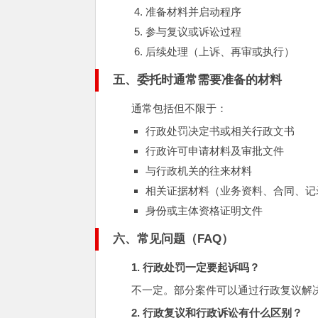
准备材料并启动程序
参与复议或诉讼过程
后续处理（上诉、再审或执行）
五、委托时通常需要准备的材料
通常包括但不限于：
行政处罚决定书或相关行政文书
行政许可申请材料及审批文件
与行政机关的往来材料
相关证据材料（业务资料、合同、记
身份或主体资格证明文件
六、常见问题（FAQ）
1. 行政处罚一定要起诉吗？
不一定。部分案件可以通过行政复议解
2. 行政复议和行政诉讼有什么区别？