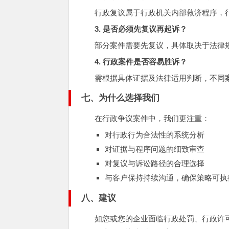
行政复议属于行政机关内部救济程序，
3. 是否必须先复议再起诉？
部分案件需要先复议，具体取决于法律
4. 行政案件是否容易胜诉？
需根据具体证据及法律适用判断，不同
七、为什么选择我们
在行政争议案件中，我们更注重：
对行政行为合法性的系统分析
对证据与程序问题的细致审查
对复议与诉讼路径的合理选择
与客户保持持续沟通，确保策略可执
八、建议
如您或您的企业面临行政处罚、行政许