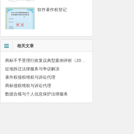
软件著作权登记
相关文章
商标不予受理行政复议典型案例评析（2015）
征地拆迁法律服务与争议解决
著作权侵权维权与诉讼代理
商标侵权维权与诉讼代理
数据合规与个人信息保护法律服务