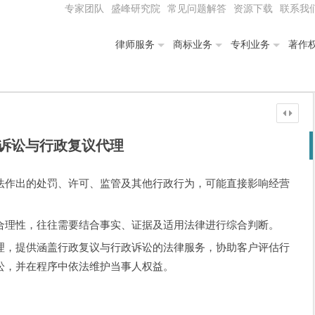
专家团队
盛峰研究院
常见问题解答
资源下载
联系我
律师服务
商标业务
专利业务
著作
诉讼与行政复议代理
法作出的处罚、许可、监管及其他行政行为，可能直接影响经营
合理性，往往需要结合事实、证据及适用法律进行综合判断。
理，提供涵盖行政复议与行政诉讼的法律服务，协助客户评估行
讼，并在程序中依法维护当事人权益。