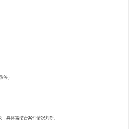
录等）
决，具体需结合案件情况判断。