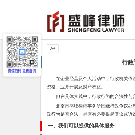
A+
行政
在企业经营及个人活动中，行政机关依
资格、业务开展及财产权益。
但在具体实践中，行政行为的合法性与
北京市盛峰律师事务所围绕行政争议处
政行为是否合法、是否有必要提起复议或诉
一、我们可以提供的具体服务