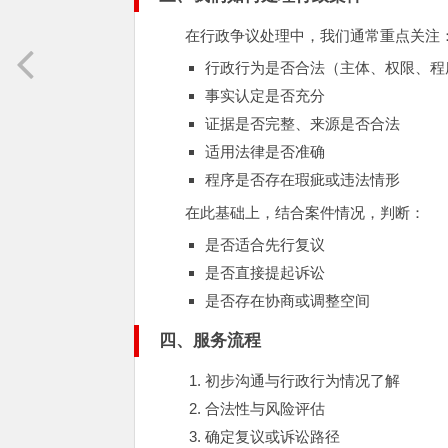
在行政争议处理中，我们通常重点关注
行政行为是否合法（主体、权限、程
事实认定是否充分
证据是否完整、来源是否合法
适用法律是否准确
程序是否存在瑕疵或违法情形
在此基础上，结合案件情况，判断：
是否适合先行复议
是否直接提起诉讼
是否存在协商或调整空间
四、服务流程
初步沟通与行政行为情况了解
合法性与风险评估
确定复议或诉讼路径