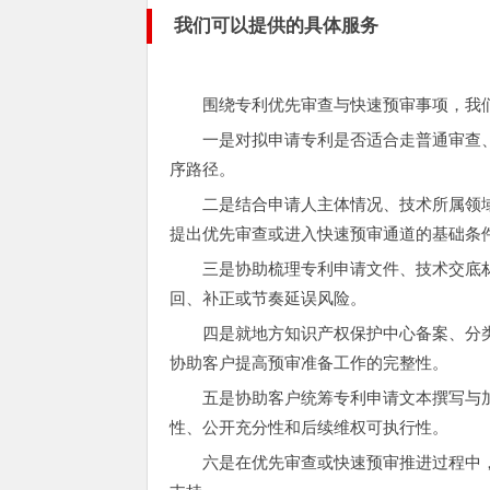
我们可以提供的具体服务
围绕专利优先审查与快速预审事项，我
一是对拟申请专利是否适合走普通审查
序路径。
二是结合申请人主体情况、技术所属领
提出优先审查或进入快速预审通道的基础条
三是协助梳理专利申请文件、技术交底
回、补正或节奏延误风险。
四是就地方知识产权保护中心备案、分
协助客户提高预审准备工作的完整性。
五是协助客户统筹专利申请文本撰写与
性、公开充分性和后续维权可执行性。
六是在优先审查或快速预审推进过程中