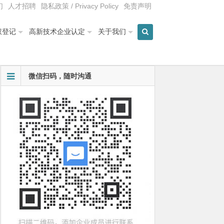
们
人才招聘
隐私政策 / Privacy Policy
免责声明
权登记
高新技术企业认定
关于我们
微信扫码，随时沟通