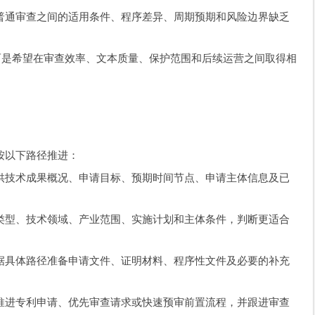
普通审查之间的适用条件、程序差异、周期预期和风险边界缺乏
。
而是希望在审查效率、文本质量、保护范围和后续运营之间取得相
按以下路径推进：
供技术成果概况、申请目标、预期时间节点、申请主体信息及已
类型、技术领域、产业范围、实施计划和主体条件，判断更适合
据具体路径准备申请文件、证明材料、程序性文件及必要的补充
推进专利申请、优先审查请求或快速预审前置流程，并跟进审查