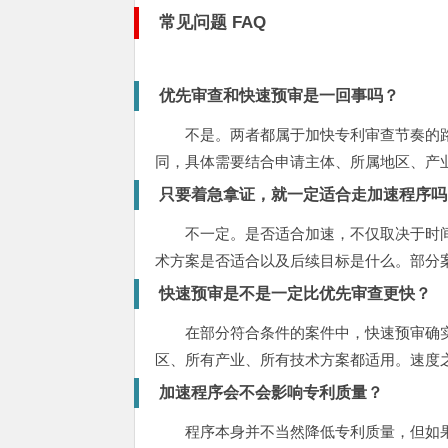
常见问题 FAQ
优先审查和快速预审是一回事吗？
不是。两者都属于加快专利审查节奏的
同，具体需要结合申请主体、所属地区、产
只要着急拿证，就一定适合走加速程序吗
不一定。是否适合加速，不仅取决于时
术方案是否适合以及后续目标是什么。部分
快速预审是不是一定比优先审查更快？
在部分符合条件的案件中，快速预审确
区、所有产业、所有技术方案都适用。速度
加速程序会不会影响专利质量？
程序本身并不当然降低专利质量，但如