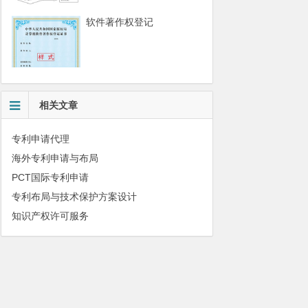
软件著作权登记
相关文章
专利申请代理
海外专利申请与布局
PCT国际专利申请
专利布局与技术保护方案设计
知识产权许可服务