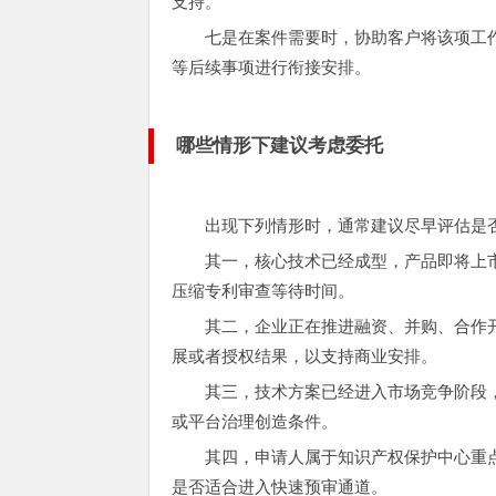
支持。
七是在案件需要时，协助客户将该项工
等后续事项进行衔接安排。
哪些情形下建议考虑委托
出现下列情形时，通常建议尽早评估是
其一，核心技术已经成型，产品即将上
压缩专利审查等待时间。
其二，企业正在推进融资、并购、合作
展或者授权结果，以支持商业安排。
其三，技术方案已经进入市场竞争阶段
或平台治理创造条件。
其四，申请人属于知识产权保护中心重
是否适合进入快速预审通道。