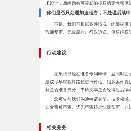
求设计，后续确有可能影响授权稳定性和保
你们是否只处理加速程序，不处理后续申
不是。我们可根据案件情况，统筹提供
驳回复审、无效应对、行政诉讼、侵权维权
行动建议
如果您已经在准备专利申请，且同时面
建议尽早就程序路径进行评估。很多案件真正
料是否准备充分、申请文本是否经得起后续
您可先与我们沟通申请类型、技术领域
适合普通审查、优先审查还是快速预审，并
相关业务