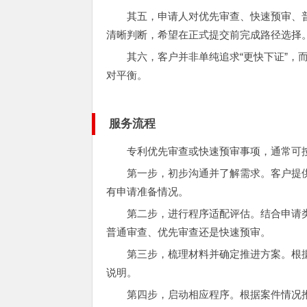
其五，申请人对优先审查、快速预审、
清晰判断，希望在正式提交前完成路径选择
其六，客户并非单纯追求“更快下证”，
对平衡。
服务流程
专利优先审查或快速预审事项，通常可
第一步，初步沟通并了解需求。客户提
有申请准备情况。
第二步，进行程序适配评估。结合申请
普通审查、优先审查还是快速预审。
第三步，梳理材料并确定推进方案。根
说明。
第四步，启动相应程序。根据案件情况