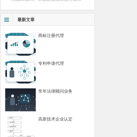
最新文章
商标注册代理
专利申请代理
常年法律顾问业务
高新技术企业认定