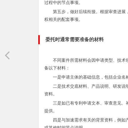
过程中的节点事项。
第五步，做好后续衔接。根据审查进展
权相关的配套事项。
委托时通常需要准备的材料
不同案件所需材料会因申请类型、技术
备以下材料：
一是申请主体的基础信息，包括企业名
二是技术交底材料、产品说明、研发说
资料。
三是如已有专利申请文本、审查意见、
提供。
四是与加速需求有关的背景资料，例如
或其他时间节点说明。