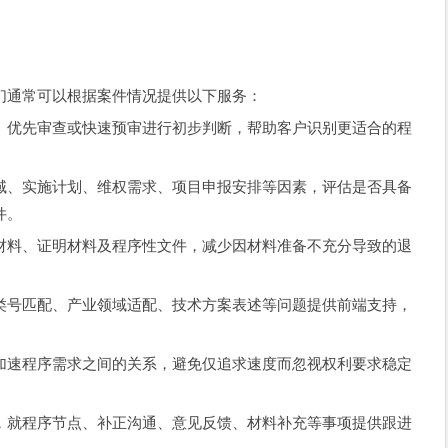
们通常可以根据案件情况提供以下服务：
、优先审查或快速预审进行初步判断，帮助客户识别更适合的程
域、实施计划、维权需求、项目申报安排等因素，评估是否具备
件。
材料、证明材料及程序性文件，减少因材料准备不充分导致的退
类号匹配、产业领域适配、技术方案表述等问题提供前端支持，
加速程序需求之间的关系，避免仅追求速度而忽视权利要求稳定
，就程序节点、补正沟通、意见反馈、材料补充等事项提供跟进