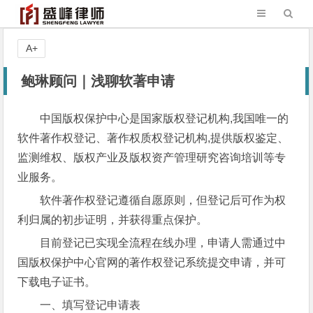
A+
鲍琳顾问｜浅聊软著申请
中国版权保护中心是国家版权登记机构,我国唯一的
软件著作权登记、著作权质权登记机构,提供版权鉴定、
监测维权、版权产业及版权资产管理研究咨询培训等专
业服务。
软件著作权登记遵循自愿原则，但登记后可作为权
利归属的初步证明，并获得重点保护。
目前登记已实现全流程在线办理，申请人需通过中
国版权保护中心官网的著作权登记系统提交申请，并可
下载电子证书。
一、填写登记申请表