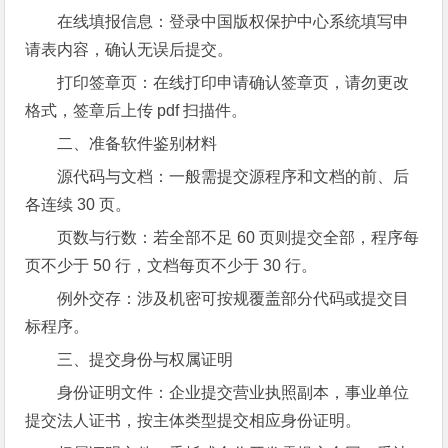
在线填报信息：登录中国版权保护中心系统填写申
请表内容，确认无误后提交。
打印签章页：在线打印申请确认签章页，请勿更改
格式，签章后上传 pdf 扫描件。
二、准备软件鉴别材料
源代码与文档：一般需提交源程序和文档的前、后
各连续 30 页。
页数与行数：若全部不足 60 页则提交全部，程序每
页不少于 50 行，文档每页不少于 30 行。
例外交存：涉及机密可按规覆盖部分代码或提交目
标程序。
三、提交身份与权属证明
身份证明文件：企业提交营业执照副本，事业单位
提交法人证书，按主体类型提交相应身份证明。