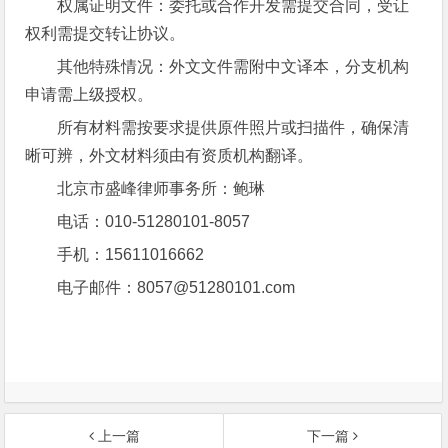
权属证明文件：委托或合作开发需提交合同，受让
权利需提交转让协议。
其他特殊情况：外文文件需附中文译本，分支机构
申请需上级授权。
所有材料需按要求提供原件照片或扫描件，确保清
晰可辨，外文材料须由有资质机构翻译。
北京市盛峰律师事务所：鲍琳
电话：010-51280101-8057
手机：15611016662
电子邮件：8057@51280101.com
上一篇
下一篇