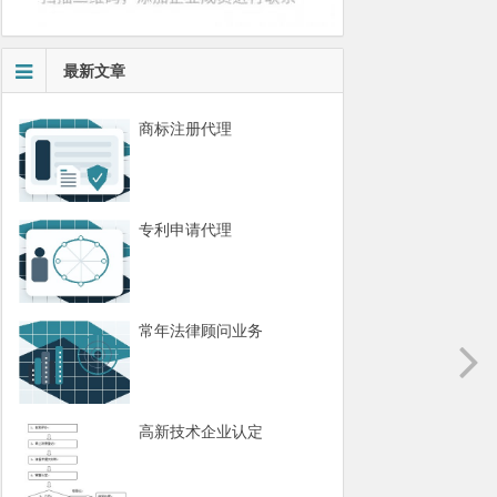
最新文章
商标注册代理
专利申请代理
常年法律顾问业务
高新技术企业认定