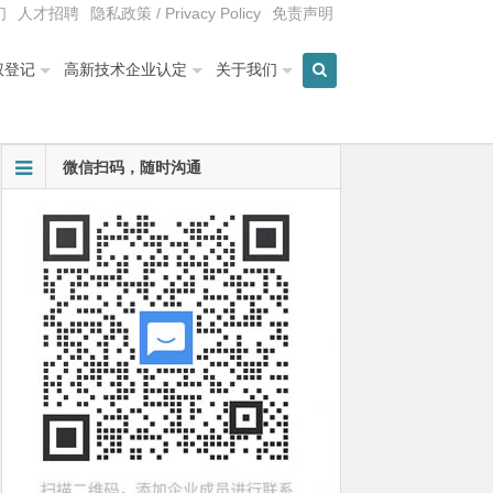
们
人才招聘
隐私政策 / Privacy Policy
免责声明
权登记
高新技术企业认定
关于我们
微信扫码，随时沟通