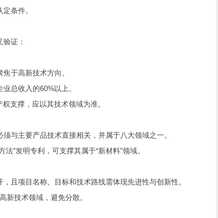
认定条件。
叉验证：
聚焦于高新技术方向。
业总收入的60%以上。
产权支撑，应以其技术领域为准。
必须与主要产品技术直接相关，并属于八大领域之一。
方法”发明专利，可支撑其属于“新材料”领域。
开，且项目名称、目标和技术路线需体现先进性与创新性。
一高新技术领域，避免分散。