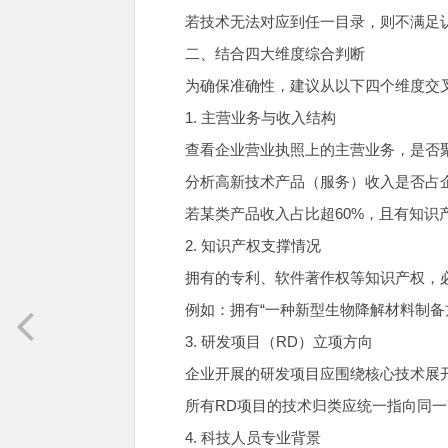
若技术无法对应到任一目录，则不满足
二、结合四大维度综合判断
为确保准确性，建议从以下四个维度交
1. 主营业务与收入结构
查看企业营业执照上的主营业务，是否
分析高新技术产品（服务）收入是否占企
若某类产品收入占比超60%，且有知识
2. 知识产权支撑情况
拥有的专利、软件著作权等知识产权，
例如：拥有“一种新型生物降解材料制备
3. 研发项目（RD）立项方向
企业开展的研发项目应围绕核心技术展
所有RD项目的技术归类应统一指向同
4. 科技人员专业背景