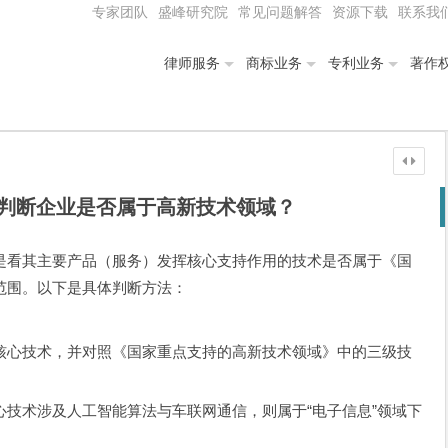
专家团队
盛峰研究院
常见问题解答
资源下载
联系我
律师服务
商标业务
专利业务
著作
判断企业是否属于高新技术领域？
是看其主要产品（服务）发挥核心支持作用的技术是否属于《国
范围。以下是具体判断方法：
核心技术，并对照《国家重点支持的高新技术领域》中的三级技
技术涉及人工智能算法与车联网通信，则属于“电子信息”领域下