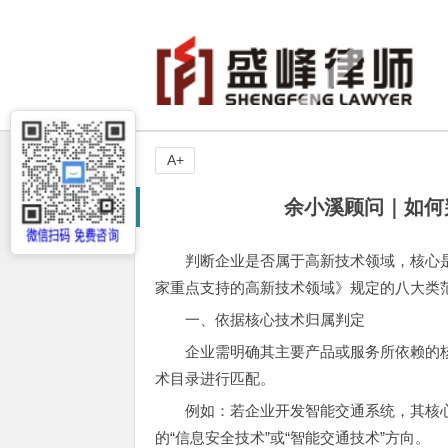
A+
余小溪顾问｜如何
判断企业是否属于高新技术领域，核心
家重点支持的高新技术领域》规定的八大类
一、依据核心技术归属判定
企业需明确其主要产品或服务所依赖的
术目录进行匹配。
例如：若企业开发智能交通系统，其核心
的“信息安全技术”或“智能交通技术”方向。