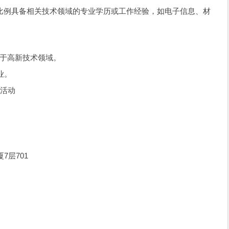
比例具备相关技术领域的专业学历或工作经验，如电子信息、材
属于高新技术领域。
业。
发活动
7层701