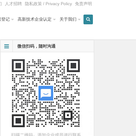
们
人才招聘
隐私政策 / Privacy Policy
免责声明
权登记
高新技术企业认定
关于我们
微信扫码，随时沟通