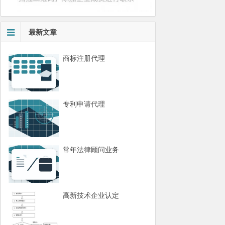
最新文章
商标注册代理
专利申请代理
常年法律顾问业务
高新技术企业认定