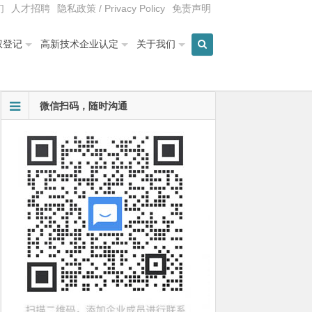
们
人才招聘
隐私政策 / Privacy Policy
免责声明
权登记
高新技术企业认定
关于我们
微信扫码，随时沟通