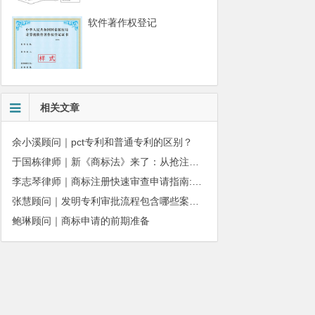
软件著作权登记
相关文章
余小溪顾问｜pct专利和普通专利的区别？
于国栋律师｜新《商标法》来了：从抢注时代走向使用时代
李志琴律师｜商标注册快速审查申请指南:条件、材料及流程全解析
张慧顾问｜发明专利审批流程包含哪些案件状态呢？
鲍琳顾问｜商标申请的前期准备