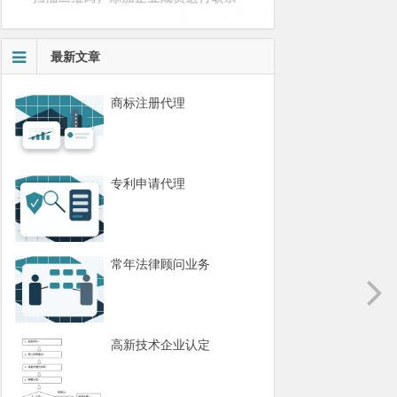
最新文章
商标注册代理
专利申请代理
常年法律顾问业务
高新技术企业认定