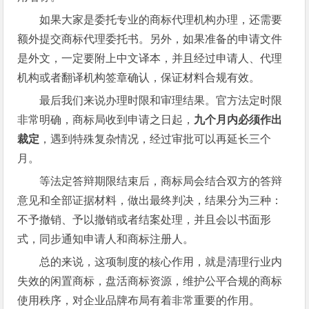
如果大家是委托专业的商标代理机构办理，还需要
额外提交商标代理委托书。另外，如果准备的申请文件
是外文，一定要附上中文译本，并且经过申请人、代理
机构或者翻译机构签章确认，保证材料合规有效。
最后我们来说办理时限和审理结果。官方法定时限
非常明确，商标局收到申请之日起，
九个月内必须作出
裁定
，遇到特殊复杂情况，经过审批可以再延长三个
月。
等法定答辩期限结束后，商标局会结合双方的答辩
意见和全部证据材料，做出最终判决，结果分为三种：
不予撤销、予以撤销或者结案处理，并且会以书面形
式，同步通知申请人和商标注册人。
总的来说，这项制度的核心作用，就是清理行业内
失效的闲置商标，盘活商标资源，维护公平合规的商标
使用秩序，对企业品牌布局有着非常重要的作用。