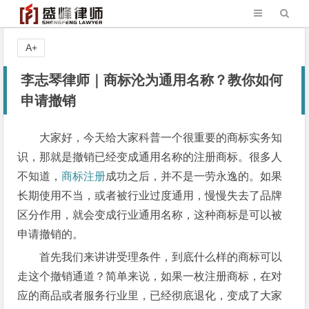
A+
李志琴律师｜商标沦为通用名称？教你如何
申请撤销
大家好，今天给大家科普一个很重要的商标实务知
识，那就是撤销已经变成通用名称的注册商标。很多人
不知道，
商标注册
成功之后，并不是一劳永逸的。如果
长期使用不当，或者被行业过度通用，慢慢失去了品牌
区分作用，就会变成行业通用名称，这种商标是可以被
申请撤销的。
首先我们来讲讲受理条件，到底什么样的商标可以
走这个撤销通道？简单来说，如果一枚注册商标，在对
应的商品或者服务行业里，已经彻底退化，变成了大家