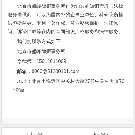
北京市盛峰律师事务所作为知名的知识产权与法律
服务提供商，可以为国内外的企事业单位、科研院所提
供包括商标、专利、著作权、商业秘密保护、法律顾
问、诉讼仲裁等在内的全面知识产权服务和法律服务。
我们的联系方式如下：
北京市盛峰律师事务所
李律师：15611011069
邮箱：8063@51280101.com
地址：北京市海淀区中关村大街27号中关村大厦70
1-702室
上一篇
下一篇