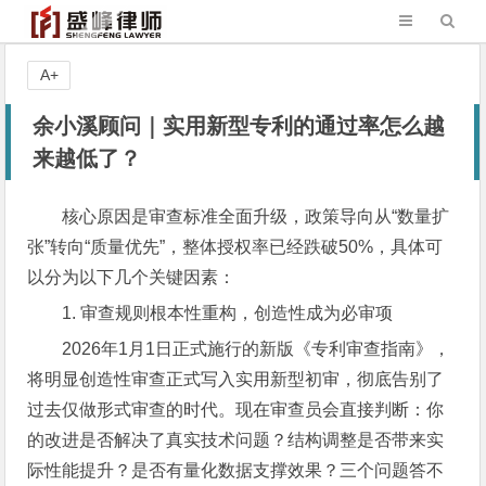
A+
余小溪顾问｜实用新型专利的通过率怎么越
来越低了？
核心原因是审查标准全面升级，政策导向从“数量扩
张”转向“质量优先”，整体授权率已经跌破50%，具体可
以分为以下几个关键因素：
1. 审查规则根本性重构，创造性成为必审项
2026年1月1日正式施行的新版《专利审查指南》，
将明显创造性审查正式写入实用新型初审，彻底告别了
过去仅做形式审查的时代。现在审查员会直接判断：你
的改进是否解决了真实技术问题？结构调整是否带来实
际性能提升？是否有量化数据支撑效果？三个问题答不