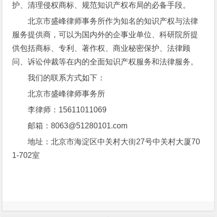
护、清理侵权商标、规范知识产权布局的必备手段。
北京市盛峰律师事务所作为知名的知识产权与法律
服务提供商，可以为国内外的企事业单位、科研院所提
供包括商标、专利、著作权、商业秘密保护、法律顾
问、诉讼仲裁等在内的全面知识产权服务和法律服务。
我们的联系方式如下：
北京市盛峰律师事务所
李律师：15611011069
邮箱：8063@51280101.com
地址：北京市海淀区中关村大街27号中关村大厦70
1-702室