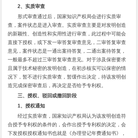
2
、实质审查
形式审查通过后，国家知识产权局会进行实质审
查，案件状态是进入审查。实质审查主要是对发明创造
的新颖性、创造性和实用性进行审查，此过程中可能会
直接下授权，或下发一审答复审查意见，二审答复审查
意见，案件状态是一通出案待答复，二通出案待答复，
一般最多不超过三审答复审查意见。对于涉及保密要求
且属于技术秘密的发明创造，在初步核实可以保密的情
况下，暂不进行实质审查，暂缓作出决定，待该发明创
造完成保密审查后，再决定是否给予专利权。
三、授权、驳回或撤回阶段
1
、授权通知
经过实质审查，国家知识产权局认为该发明创造符
合授予专利权的条件的，会作出授予专利权的决定，会
下发授权授权通知书也就是《办理登记年费通知书》，