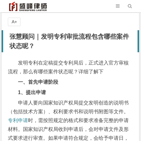
A+
张慧顾问｜发明专利审批流程包含哪些案件
状态呢？
发明专利在定稿提交专利局后，正式进入官方审核
流程，那么有哪些案件状态呢？详细了解下
一、首先申请阶段
1
、提出申请
申请人要向国家知识产权局提交发明创造的说明书
（包括技术方案）、权利要求书和说明书附图等文件。
专利申请
时，需按照规定的格式和要求准备完整的申请
材料。国家知识产权局收到申请后，会对申请文件及形
式要求进行审查。如果申请符合规定，会给予申请日，