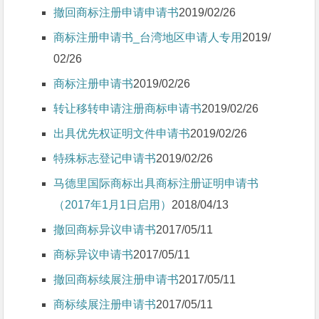
撤回商标注册申请申请书
2019/02/26
商标注册申请书_台湾地区申请人专用
2019/
02/26
商标注册申请书
2019/02/26
转让移转申请注册商标申请书
2019/02/26
出具优先权证明文件申请书
2019/02/26
特殊标志登记申请书
2019/02/26
马德里国际商标出具商标注册证明申请书
（2017年1月1日启用）
2018/04/13
撤回商标异议申请书
2017/05/11
商标异议申请书
2017/05/11
撤回商标续展注册申请书
2017/05/11
商标续展注册申请书
2017/05/11