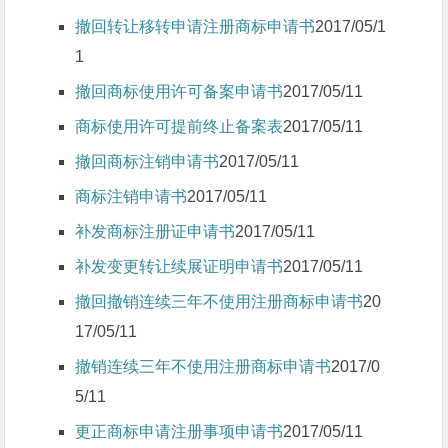
撤回转让移转申请注册商标申请书
2017/05/1
1
撤回商标使用许可备案申请书
2017/05/11
商标使用许可提前终止备案表
2017/05/11
撤回商标注销申请书
2017/05/11
商标注销申请书
2017/05/11
补发商标注册证申请书
2017/05/11
补发变更转让续展证明申请书
2017/05/11
撤回撤销连续三年不使用注册商标申请书
20
17/05/11
撤销连续三年不使用注册商标申请书
2017/0
5/11
更正商标申请注册事项申请书
2017/05/11