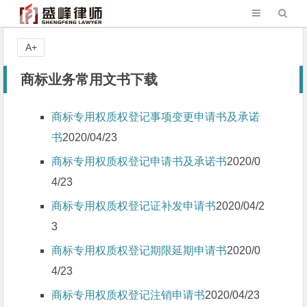
A+
商标业务常用文书下载
商标专用权质权登记事项变更申请书及承诺
书
2020/04/23
商标专用权质权登记申请书及承诺书
2020/0
4/23
商标专用权质权登记证补发申请书
2020/04/2
3
商标专用权质权登记期限延期申请书
2020/0
4/23
商标专用权质权登记注销申请书
2020/04/23