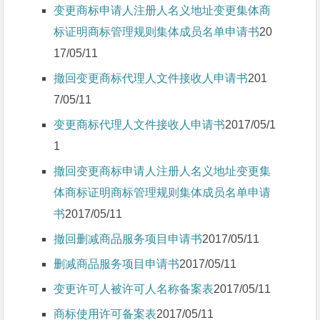
变更商标申请人注册人名义地址变更集体商
标证明商标管理规则集体成员名单申请书
20
17/05/11
撤回变更商标代理人文件接收人申请书
201
7/05/11
变更商标代理人文件接收人申请书
2017/05/1
1
撤回变更商标申请人注册人名义地址变更集
体商标证明商标管理规则集体成员名单申请
书
2017/05/11
撤回删减商品服务项目申请书
2017/05/11
删减商品服务项目申请书
2017/05/11
变更许可人被许可人名称备案表
2017/05/11
商标使用许可备案表
2017/05/11